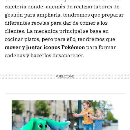
cafetería donde, además de realizar labores de
gestión para ampliarla, tendremos que preparar
diferentes recetas para dar de comer a los
clientes. La mecánica principal se basa en
cocinar platos, pero para ello, tendremos que
mover y juntar iconos Pokémon
para formar
cadenas y hacerlos desaparecer.