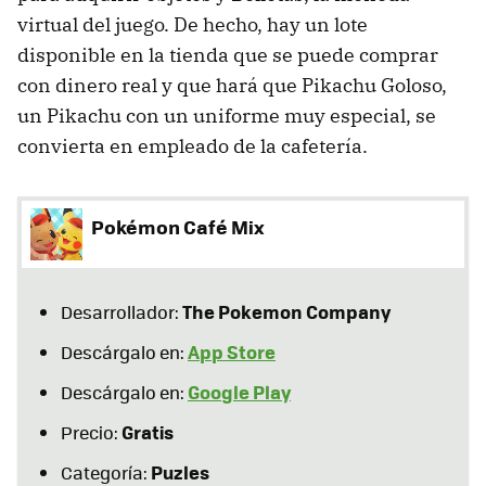
virtual del juego. De hecho, hay un lote
disponible en la tienda que se puede comprar
con dinero real y que hará que Pikachu Goloso,
un Pikachu con un uniforme muy especial, se
convierta en empleado de la cafetería.
Pokémon Café Mix
The Pokemon Company
Desarrollador:
App Store
Descárgalo en:
Google Play
Descárgalo en:
Gratis
Precio:
Puzles
Categoría: