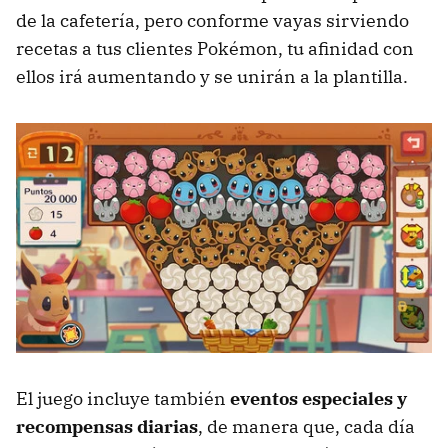
de la cafetería, pero conforme vayas sirviendo
recetas a tus clientes Pokémon, tu afinidad con
ellos irá aumentando y se unirán a la plantilla.
El juego incluye también
eventos especiales y
recompensas diarias
, de manera que, cada día