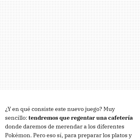
¿Y en qué consiste este nuevo juego? Muy
sencillo:
tendremos que regentar una cafetería
donde daremos de merendar a los diferentes
Pokémon. Pero eso sí, para preparar los platos y