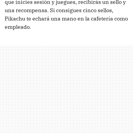
que inicies sesión y juegues, recibirás un sello y
una recompensa. Si consigues cinco sellos,
Pikachu te echará una mano en la cafetería como
empleado.