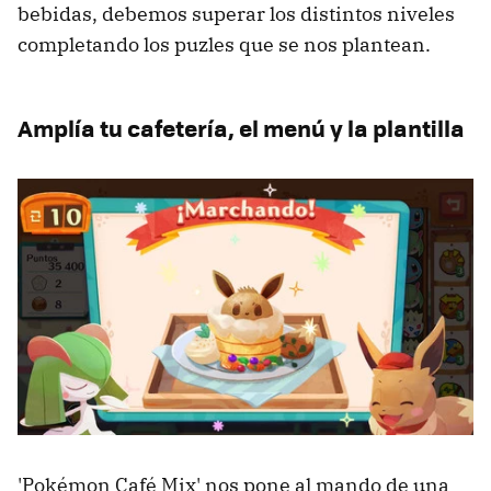
bebidas, debemos superar los distintos niveles
completando los puzles que se nos plantean.
Amplía tu cafetería, el menú y la plantilla
'Pokémon Café Mix' nos pone al mando de una