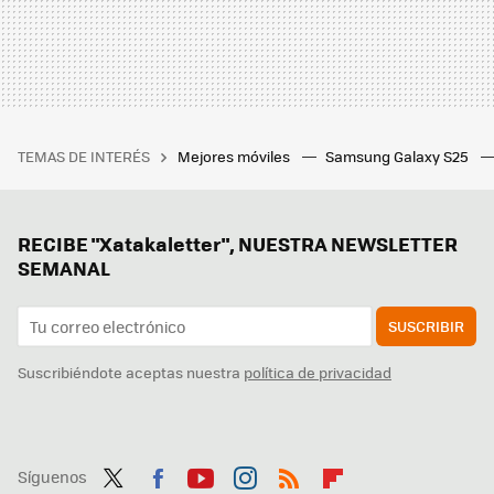
TEMAS DE INTERÉS
Mejores móviles
Samsung Galaxy S25
RECIBE "Xatakaletter", NUESTRA NEWSLETTER
SEMANAL
SUSCRIBIR
Suscribiéndote aceptas nuestra
política de privacidad
Síguenos