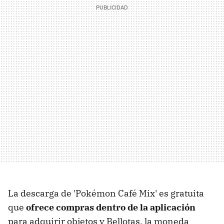
La descarga de 'Pokémon Café Mix' es gratuita
que
ofrece compras dentro de la aplicación
para adquirir objetos y Bellotas, la moneda