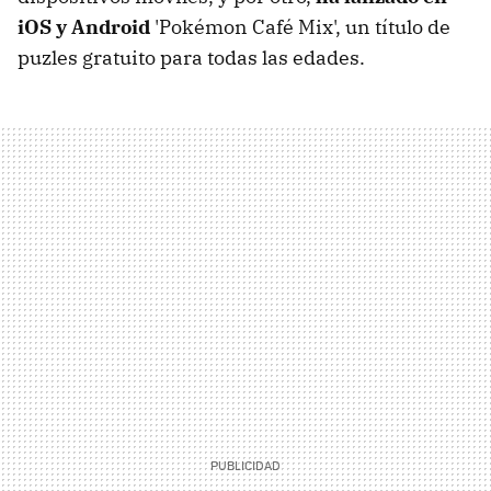
iOS y Android
'Pokémon Café Mix', un título de
puzles gratuito para todas las edades.