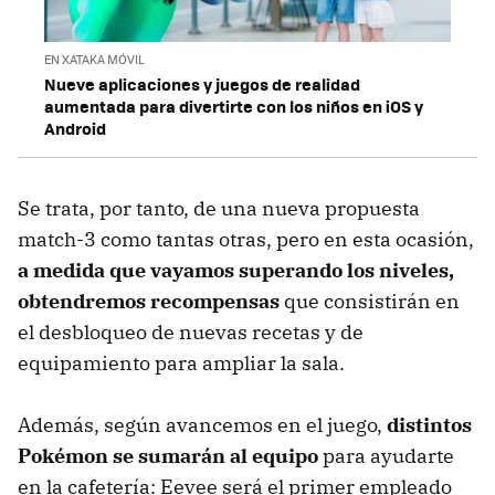
EN XATAKA MÓVIL
Nueve aplicaciones y juegos de realidad
aumentada para divertirte con los niños en iOS y
Android
Se trata, por tanto, de una nueva propuesta
match-3 como tantas otras, pero en esta ocasión,
a medida que vayamos superando los niveles,
obtendremos recompensas
que consistirán en
el desbloqueo de nuevas recetas y de
equipamiento para ampliar la sala.
Además, según avancemos en el juego,
distintos
Pokémon se sumarán al equipo
para ayudarte
en la cafetería: Eevee será el primer empleado