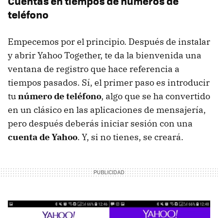
Cuentas en tiempos de números de
teléfono
Empecemos por el principio. Después de instalar
y abrir Yahoo Together, te da la bienvenida una
ventana de registro que hace referencia a
tiempos pasados. Sí, el primer paso es introducir
tu
número de teléfono
, algo que se ha convertido
en un clásico en las aplicaciones de mensajería,
pero después deberás iniciar sesión con una
cuenta de Yahoo
. Y, si no tienes, se creará.