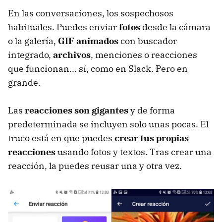
En las conversaciones, los sospechosos
habituales. Puedes enviar
fotos
desde la cámara
o la galería,
GIF animados
con buscador
integrado,
archivos
, menciones o reacciones
que funcionan... sí, como en Slack. Pero en
grande.
Las
reacciones son gigantes
y de forma
predeterminada se incluyen solo unas pocas. El
truco está en que puedes
crear tus propias
reacciones
usando fotos y textos. Tras crear una
reacción, la puedes reusar una y otra vez.