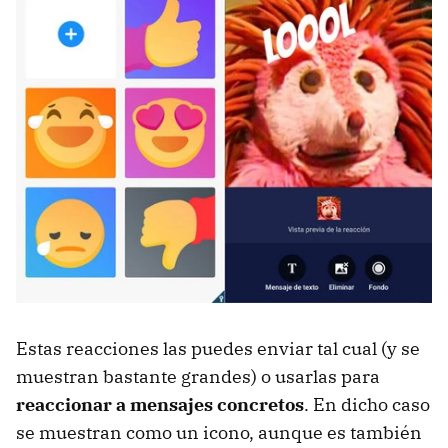
Estas reacciones las puedes enviar tal cual (y se
muestran bastante grandes) o usarlas para
reaccionar a mensajes concretos
. En dicho caso
se muestran como un icono, aunque es también