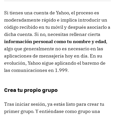
Si tienes una cuenta de Yahoo, el proceso es
moderadamente rápido e implica introducir un
código recibido en tu móvil y después asociarlo a
dicha cuenta. Si no, necesitas rellenar cierta
información personal como tu nombre y edad
,
algo que generalmente no es necesario en las
aplicaciones de mensajería hoy en día. En su
evolución, Yahoo sigue aplicando el baremo de
las comunicaciones en 1.999.
Crea tu propio grupo
Tras iniciar sesión, ya estás listo para crear tu
primer grupo. Y entiéndase como grupo una