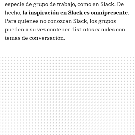
especie de grupo de trabajo, como en Slack. De
hecho,
la inspiración en Slack es omnipresente
.
Para quienes no conozcan Slack, los grupos
pueden a su vez contener distintos canales con
temas de conversación.