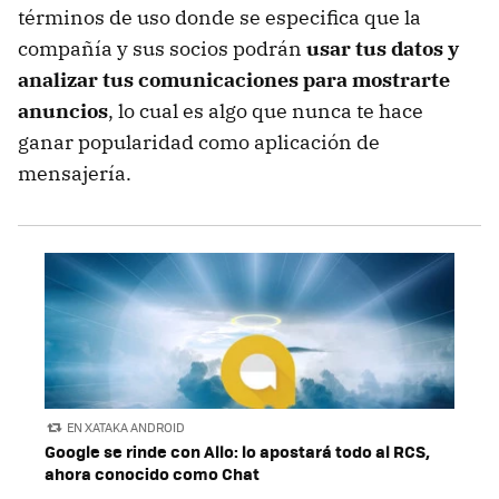
términos de uso donde se especifica que la
compañía y sus socios podrán
usar tus datos y
analizar tus comunicaciones para mostrarte
anuncios
, lo cual es algo que nunca te hace
ganar popularidad como aplicación de
mensajería.
EN XATAKA ANDROID
Google se rinde con Allo: lo apostará todo al RCS,
ahora conocido como Chat