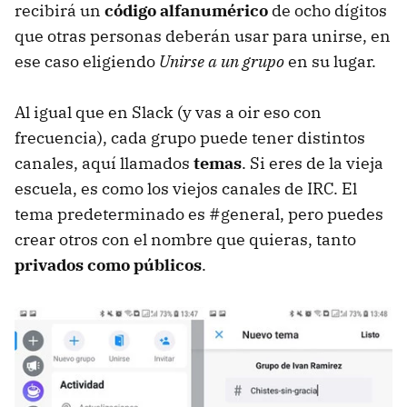
recibirá un
código alfanumérico
de ocho dígitos
que otras personas deberán usar para unirse, en
ese caso eligiendo
Unirse a un grupo
en su lugar.
Al igual que en Slack (y vas a oir eso con
frecuencia), cada grupo puede tener distintos
canales, aquí llamados
temas
. Si eres de la vieja
escuela, es como los viejos canales de IRC. El
tema predeterminado es #general, pero puedes
crear otros con el nombre que quieras, tanto
privados como públicos
.