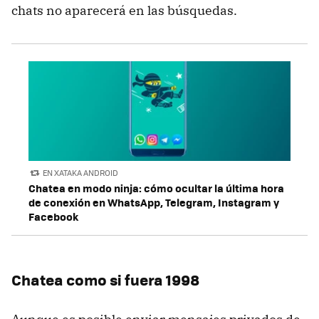
chats no aparecerá en las búsquedas.
EN XATAKA ANDROID
Chatea en modo ninja: cómo ocultar la última hora
de conexión en WhatsApp, Telegram, Instagram y
Facebook
Chatea como si fuera 1998