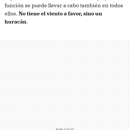
función se puede llevar a cabo también en todos
ellos.
No tiene el viento a favor, sino un
huracán
.