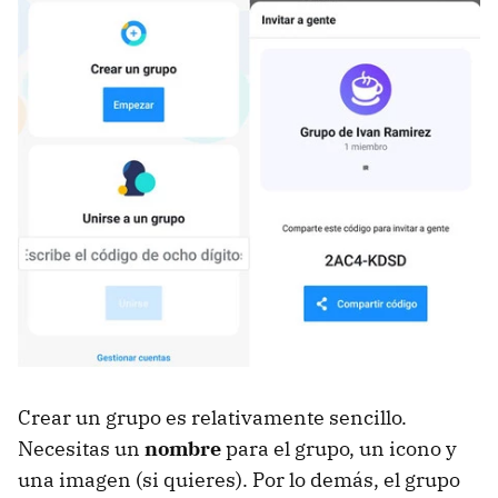
Crear un grupo es relativamente sencillo.
Necesitas un
nombre
para el grupo, un icono y
una imagen (si quieres). Por lo demás, el grupo