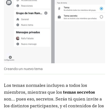
Creando un nuevo tema
Los temas normales incluyen a todos los
miembros, mientras que los
temas secretos
son... pues eso, secretos. Serás tú quien invite a
los distintos participantes, y el contenidos de los