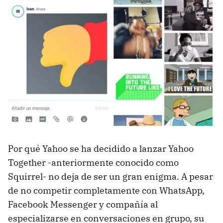
Por qué Yahoo se ha decidido a lanzar Yahoo
Together -anteriormente conocido como
Squirrel- no deja de ser un gran enigma. A pesar
de no competir completamente con WhatsApp,
Facebook Messenger y compañía al
especializarse en conversaciones en grupo, su