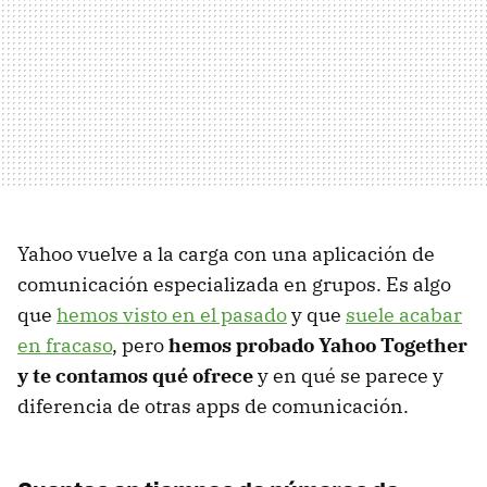
Yahoo vuelve a la carga con una aplicación de
comunicación especializada en grupos. Es algo
que
hemos visto en el pasado
y que
suele acabar
en fracaso
, pero
hemos probado Yahoo Together
y te contamos qué ofrece
y en qué se parece y
diferencia de otras apps de comunicación.