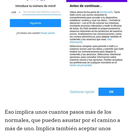
Eso implica unos cuantos pasos más de los
normales, que pueden asustar por el camino a
más de uno. Implica también aceptar unos