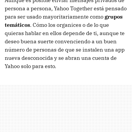
Aunque es posible enviar mensajes privados de
persona a persona, Yahoo Together está pensado
para ser usado mayoritariamente como
grupos
temáticos
. Cómo los organices o de lo que
quieras hablar en ellos depende de ti, aunque te
deseo buena suerte convenciendo a un buen
número de personas de que se instalen una app
nueva desconocida y se abran una cuenta de
Yahoo solo para esto.