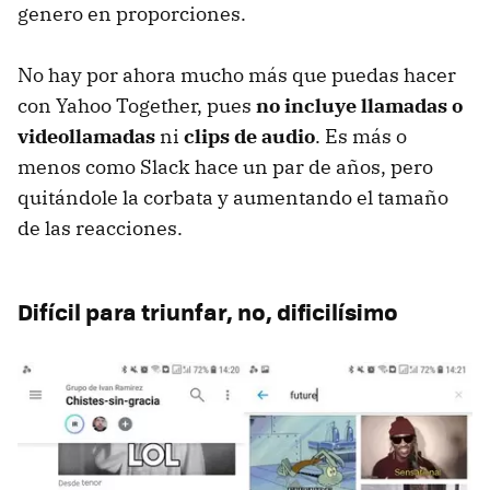
genero en proporciones.
No hay por ahora mucho más que puedas hacer
con Yahoo Together, pues
no incluye llamadas o
videollamadas
ni
clips de audio
. Es más o
menos como Slack hace un par de años, pero
quitándole la corbata y aumentando el tamaño
de las reacciones.
Difícil para triunfar, no, dificilísimo