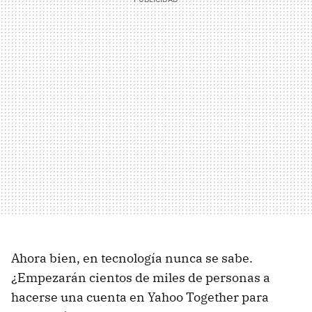
Ahora bien, en tecnología nunca se sabe.
¿Empezarán cientos de miles de personas a
hacerse una cuenta en Yahoo Together para