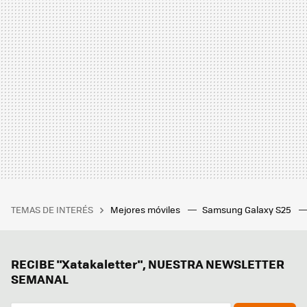
TEMAS DE INTERÉS
Mejores móviles
Samsung Galaxy S25
RECIBE "Xatakaletter", NUESTRA NEWSLETTER
SEMANAL