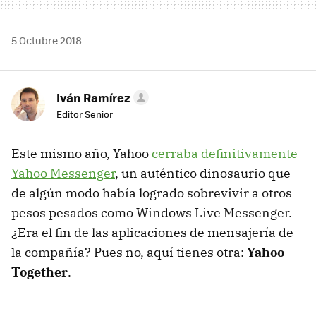
5 Octubre 2018
Iván Ramírez
Editor Senior
Este mismo año, Yahoo
cerraba definitivamente
Yahoo Messenger
, un auténtico dinosaurio que
de algún modo había logrado sobrevivir a otros
pesos pesados como Windows Live Messenger.
¿Era el fin de las aplicaciones de mensajería de
la compañía? Pues no, aquí tienes otra:
Yahoo
Together
.