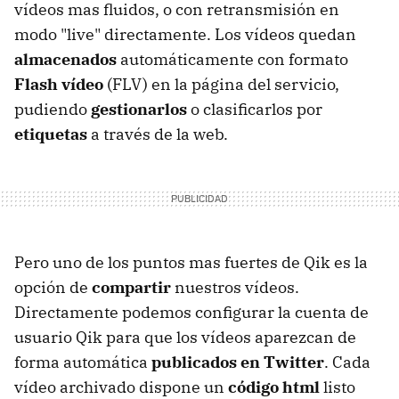
vídeos mas fluidos, o con retransmisión en
modo "live" directamente. Los vídeos quedan
almacenados
automáticamente con formato
Flash vídeo
(FLV) en la página del servicio,
pudiendo
gestionarlos
o clasificarlos por
etiquetas
a través de la web.
Pero uno de los puntos mas fuertes de Qik es la
opción de
compartir
nuestros vídeos.
Directamente podemos configurar la cuenta de
usuario Qik para que los vídeos aparezcan de
forma automática
publicados en Twitter
. Cada
vídeo archivado dispone un
código html
listo