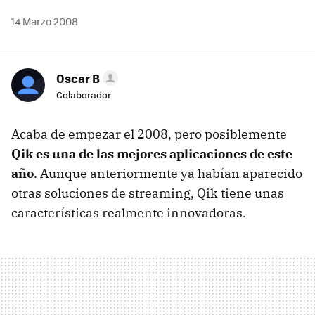
14 Marzo 2008
Oscar B
Colaborador
Acaba de empezar el 2008, pero posiblemente
Qik es una de las mejores aplicaciones de este
año
. Aunque anteriormente ya habían aparecido
otras soluciones de streaming, Qik tiene unas
características realmente innovadoras.