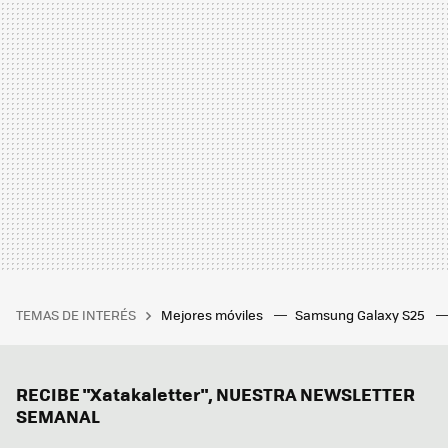
TEMAS DE INTERÉS
Mejores móviles
Samsung Galaxy S25
RECIBE "Xatakaletter", NUESTRA NEWSLETTER
SEMANAL