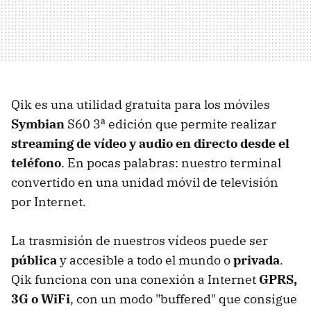
Qik es una utilidad gratuita para los móviles
Symbian
S60 3ª edición que permite realizar
streaming de vídeo y audio en directo desde el
teléfono
. En pocas palabras: nuestro terminal
convertido en una unidad móvil de televisión
por Internet.
La trasmisión de nuestros vídeos puede ser
pública
y accesible a todo el mundo o
privada
.
Qik funciona con una conexión a Internet
GPRS,
3G o WiFi
, con un modo "buffered" que consigue