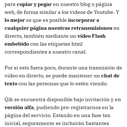
para
copiar y pegar
en nuestro blog o página
web, de forma similar a los videos de Youtube. Y
lo mejor
es que es posible
incorporar a
cualquier página nuestras retransmisiones
en
directo, también mediante un
vídeo Flash
embebido
con las etiquetas html
correspondientes a nuestro canal.
Por si esto fuera poco, durante una trasmisión de
vídeo en directo, se puede mantener un
chat de
texto
con las personas que lo estén viendo.
Qik se encuentra disponible bajo invitación y en
versión alfa
, pudiendo pre-registrarnos en la
página del servicio. Estando en una fase tan
inicial, seguramente se incluirán bastantes