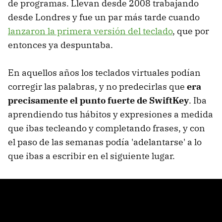
de programas. Llevan desde 2008 trabajando
desde Londres y fue un par más tarde cuando
lanzaron la primera versión del teclado
, que por
entonces ya despuntaba.
En aquellos años los teclados virtuales podían
corregir las palabras, y no predecirlas que
era
precisamente el punto fuerte de SwiftKey
. Iba
aprendiendo tus hábitos y expresiones a medida
que ibas tecleando y completando frases, y con
el paso de las semanas podía 'adelantarse' a lo
que ibas a escribir en el siguiente lugar.