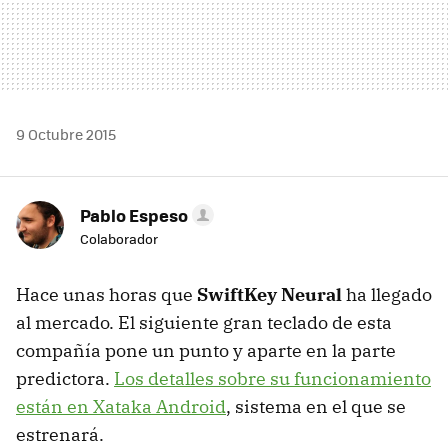
9 Octubre 2015
Pablo Espeso
Colaborador
Hace unas horas que
SwiftKey Neural
ha llegado
al mercado. El siguiente gran teclado de esta
compañía pone un punto y aparte en la parte
predictora.
Los detalles sobre su funcionamiento
están en Xataka Android
, sistema en el que se
estrenará.