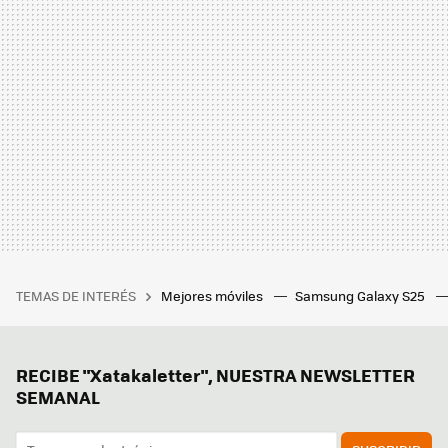
TEMAS DE INTERÉS
Mejores móviles
Samsung Galaxy S25
RECIBE "Xatakaletter", NUESTRA NEWSLETTER
SEMANAL