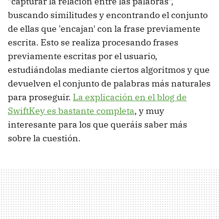
"capturar la relación entre las palabras",
buscando similitudes y encontrando el conjunto
de ellas que 'encajan' con la frase previamente
escrita. Esto se realiza procesando frases
previamente escritas por el usuario,
estudiándolas mediante ciertos algoritmos y que
devuelven el conjunto de palabras más naturales
para proseguir.
La explicación en el blog de
SwiftKey es bastante completa
, y muy
interesante para los que queráis saber más
sobre la cuestión.