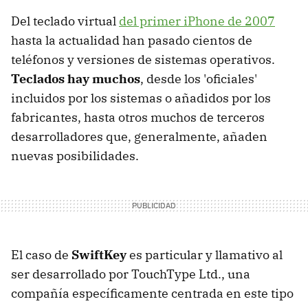
Del teclado virtual
del primer iPhone de 2007
hasta la actualidad han pasado cientos de
teléfonos y versiones de sistemas operativos.
Teclados hay muchos
, desde los 'oficiales'
incluidos por los sistemas o añadidos por los
fabricantes, hasta otros muchos de terceros
desarrolladores que, generalmente, añaden
nuevas posibilidades.
El caso de
SwiftKey
es particular y llamativo al
ser desarrollado por TouchType Ltd., una
compañía específicamente centrada en este tipo