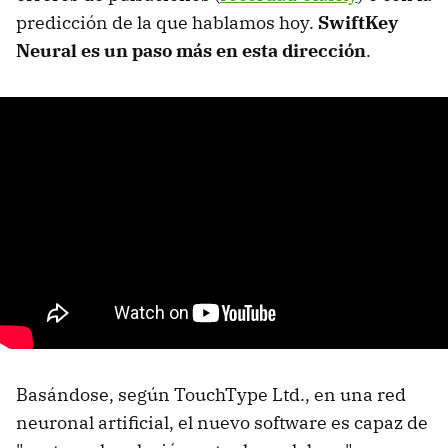
predicción de la que hablamos hoy.
SwiftKey
Neural es un paso más en esta dirección
.
Basándose, según TouchType Ltd., en una red
neuronal artificial, el nuevo software es capaz de