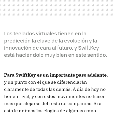
Los teclados virtuales tienen en la
predicción la clave de la evolución y la
innovación de cara al futuro, y SwiftKey
está haciéndolo muy bien en este sentido.
Para SwiftKey es un importante paso adelante
,
y un punto con el que se diferenciarán
claramente de todas las demás. A día de hoy no
tienen rival, y con estos movimientos no hacen
más que alejarse del resto de compañías. Si a
esto le unimos los elogios de algunas como