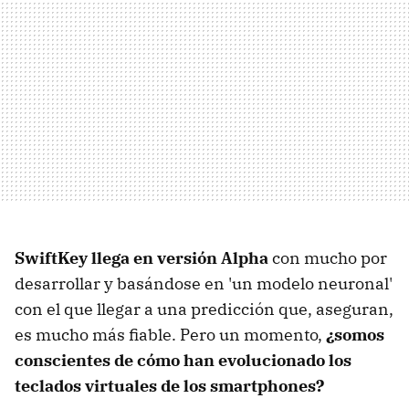
SwiftKey llega en versión Alpha
con mucho por
desarrollar y basándose en 'un modelo neuronal'
con el que llegar a una predicción que, aseguran,
es mucho más fiable. Pero un momento,
¿somos
conscientes de cómo han evolucionado los
teclados virtuales de los smartphones?