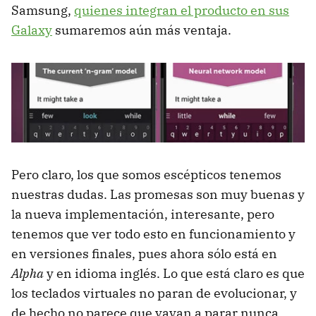
Samsung,
quienes integran el producto en sus
Galaxy
sumaremos aún más ventaja.
Pero claro, los que somos escépticos tenemos
nuestras dudas. Las promesas son muy buenas y
la nueva implementación, interesante, pero
tenemos que ver todo esto en funcionamiento y
en versiones finales, pues ahora sólo está en
Alpha
y en idioma inglés. Lo que está claro es que
los teclados virtuales no paran de evolucionar, y
de hecho no parece que vayan a parar nunca.