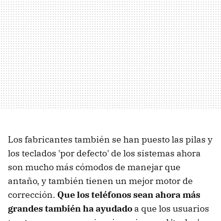
Los fabricantes también se han puesto las pilas y
los teclados 'por defecto' de los sistemas ahora
son mucho más cómodos de manejar que
antaño, y también tienen un mejor motor de
corrección.
Que los teléfonos sean ahora más
grandes también ha ayudado
a que los usuarios