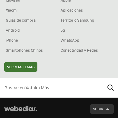
Xiaomi
Aplicaciones
Guías de compra
Territorio Samsung
Android
5g
iPhone
WhatsApp
Smartphones Chinos
Conectividad y Redes
VER MÁS TEMAS
BUSCA
SUBIR