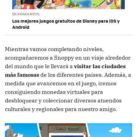
EN XATAKA MÓVIL
Los mejores juegos gratuitos de Disney para iOS y
Android
Mientras vamos completando niveles,
acompañaremos a Snoppy en un viaje alrededor
del mundo que le llevará a
visitar las ciudades
más famosas
de los diferentes países. Además, a
medida que avancemos en el juego, iremos
consiguiendo monedas virtuales para
desbloquear y coleccionar diversos atuendos
culturales y regionales para nuestro amigo.