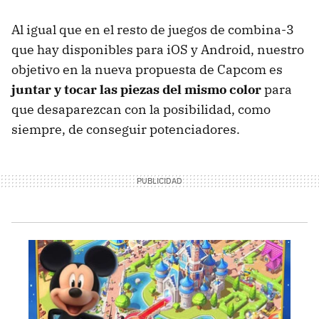
Al igual que en el resto de juegos de combina-3
que hay disponibles para iOS y Android, nuestro
objetivo en la nueva propuesta de Capcom es
juntar y tocar las piezas del mismo color
para
que desaparezcan con la posibilidad, como
siempre, de conseguir potenciadores.