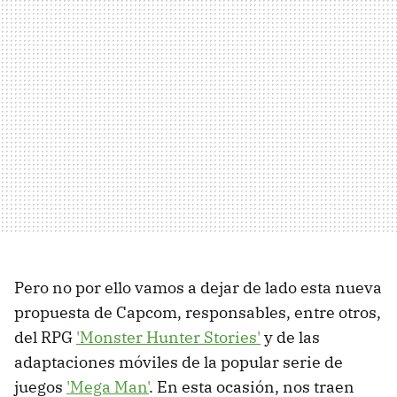
Pero no por ello vamos a dejar de lado esta nueva
propuesta de Capcom, responsables, entre otros,
del RPG
'Monster Hunter Stories'
y de las
adaptaciones móviles de la popular serie de
juegos
'Mega Man'
. En esta ocasión, nos traen