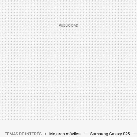
TEMAS DE INTERÉS
Mejores móviles
Samsung Galaxy S25