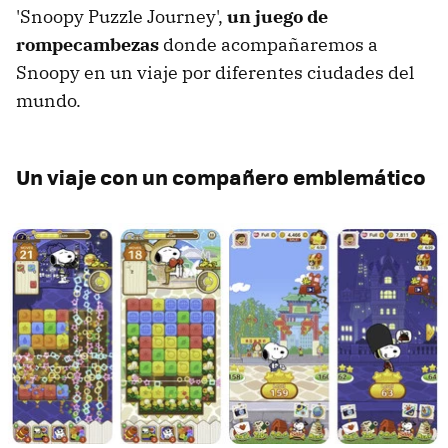
'Snoopy Puzzle Journey',
un juego de
rompecambezas
donde acompañaremos a
Snoopy en un viaje por diferentes ciudades del
mundo.
Un viaje con un compañero emblemático