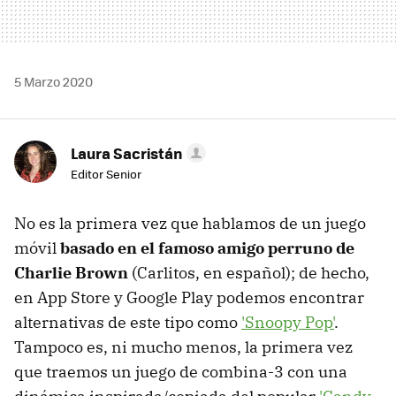
5 Marzo 2020
Laura Sacristán
Editor Senior
No es la primera vez que hablamos de un juego
móvil
basado en el famoso amigo perruno de
Charlie Brown
(Carlitos, en español); de hecho,
en App Store y Google Play podemos encontrar
alternativas de este tipo como
'Snoopy Pop'
.
Tampoco es, ni mucho menos, la primera vez
que traemos un juego de combina-3 con una