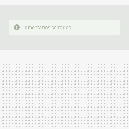
Comentarios cerrados