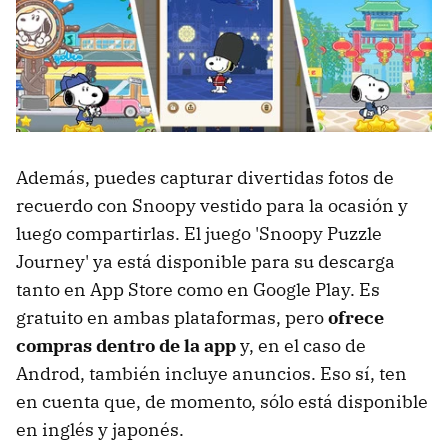
Además, puedes capturar divertidas fotos de
recuerdo con Snoopy vestido para la ocasión y
luego compartirlas. El juego 'Snoopy Puzzle
Journey' ya está disponible para su descarga
tanto en App Store como en Google Play. Es
gratuito en ambas plataformas, pero
ofrece
compras dentro de la app
y, en el caso de
Androd, también incluye anuncios. Eso sí, ten
en cuenta que, de momento, sólo está disponible
en inglés y japonés.