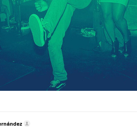
ernández