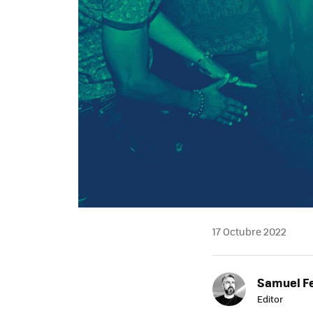
17 Octubre 2022
Samuel F
Editor