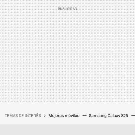
TEMAS DE INTERÉS
Mejores móviles
Samsung Galaxy S25