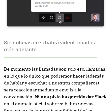
Sin noticias de si habrá videollamadas
más adelante
De momento las llamadas son solo eso, llamadas,
en lo que lo único que podremos hacer (además
de hablar y escuchar a nuestros compañeros)
será reaccionar mediante emojis a la
conversación.
Ni una pista ha querido dar Slack
en el anuncio oficial sobre si habrá nuevas
funciones o la futura disponibilidad de las