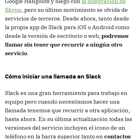
Google Hangouts y luego con
la integración de
Skype
, pero su último movimiento se olvida de
servicios de terceros. Desde ahora, tanto desde
la propia app de Slack para iOS o Android como
desde la versión de escritorio o web,
podremos
llamar sin tener que recurrir a ningún otro
servicio
.
Cómo iniciar una llamada en Slack
Slack es una gran herramienta para trabajo en
equipo pero cuando necesitamos hacer una
llamada tenemos que recurrir a otra aplicación,
hasta ahora. En su última actualización todas las
versiones del servicio incluyen el icono de un
teléfono en la barra superior tanto en
contactos