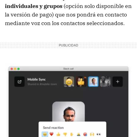
individuales y grupos
(opción solo disponible en
la versión de pago) que nos pondrá en contacto
mediante voz con los contactos seleccionados.