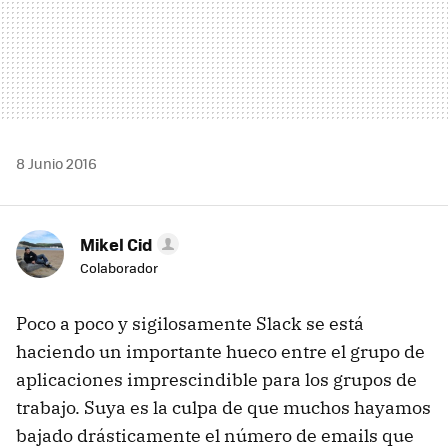
8 Junio 2016
Mikel Cid
Colaborador
Poco a poco y sigilosamente Slack se está
haciendo un importante hueco entre el grupo de
aplicaciones imprescindible para los grupos de
trabajo. Suya es la culpa de que muchos hayamos
bajado drásticamente el número de emails que