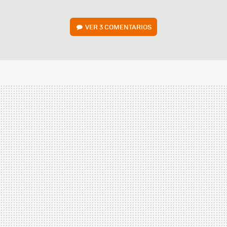
VER
3 COMENTARIOS