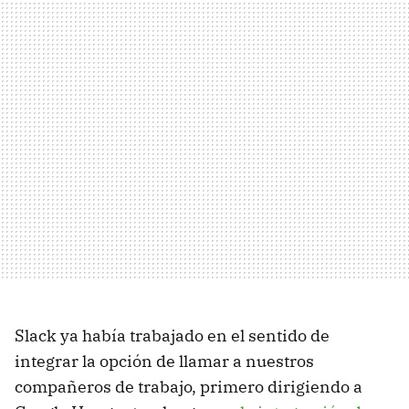
Slack ya había trabajado en el sentido de
integrar la opción de llamar a nuestros
compañeros de trabajo, primero dirigiendo a