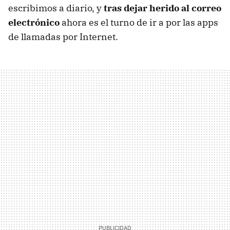
escribimos a diario, y
tras dejar herido al correo
electrónico
ahora es el turno de ir a por las apps
de llamadas por Internet.