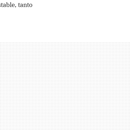
stable, tanto