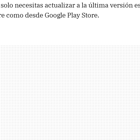
Y solo necesitas actualizar a la última versión e
e como desde Google Play Store.