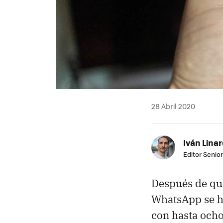
28 Abril 2020
Iván Lina
Editor Senior
Después de qu
WhatsApp se ha
con hasta ocho