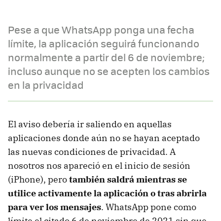
Pese a que WhatsApp ponga una fecha
límite, la aplicación seguirá funcionando
normalmente a partir del 6 de noviembre;
incluso aunque no se acepten los cambios
en la privacidad
El aviso debería ir saliendo en aquellas
aplicaciones donde aún no se hayan aceptado
las nuevas condiciones de privacidad. A
nosotros nos apareció en el inicio de sesión
(iPhone), pero
también saldrá mientras se
utilice activamente la aplicación o tras abrirla
para ver los mensajes
. WhatsApp pone como
límite el citado 6 de noviembre de 2021 sin que