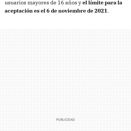
usuarios mayores de 16 años y
el límite para la
aceptación es el 6 de noviembre de 2021
.