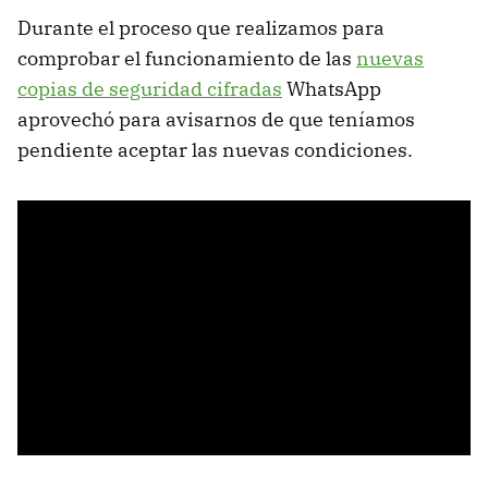
Durante el proceso que realizamos para
comprobar el funcionamiento de las
nuevas
copias de seguridad cifradas
WhatsApp
aprovechó para avisarnos de que teníamos
pendiente aceptar las nuevas condiciones.