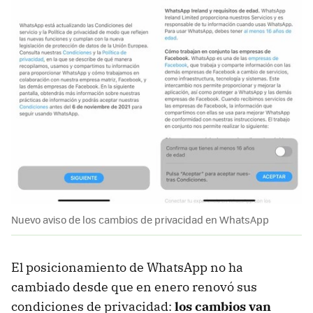
Nuevo aviso de los cambios de privacidad en WhatsApp
El posicionamiento de WhatsApp no ha
cambiado desde que en enero renovó sus
condiciones de privacidad:
los cambios van