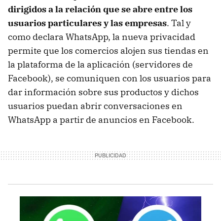
dirigidos a la relación que se abre entre los
usuarios particulares y las empresas
. Tal y
como declara WhatsApp, la nueva privacidad
permite que los comercios alojen sus tiendas en
la plataforma de la aplicación (servidores de
Facebook), se comuniquen con los usuarios para
dar información sobre sus productos y dichos
usuarios puedan abrir conversaciones en
WhatsApp a partir de anuncios en Facebook.