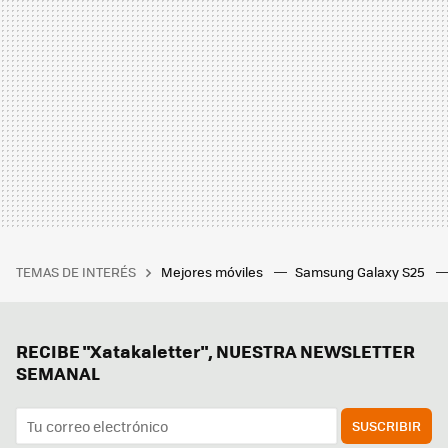
TEMAS DE INTERÉS
Mejores móviles
Samsung Galaxy S25
RECIBE "Xatakaletter", NUESTRA NEWSLETTER
SEMANAL
SUSCRIBIR