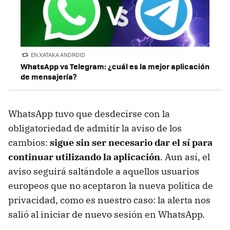
EN XATAKA ANDROID
WhatsApp vs Telegram: ¿cuál es la mejor aplicación
de mensajería?
WhatsApp tuvo que desdecirse con la
obligatoriedad de admitir la aviso de los
cambios:
sigue sin ser necesario dar el sí para
continuar utilizando la aplicación
. Aun así, el
aviso seguirá saltándole a aquellos usuarios
europeos que no aceptaron la nueva política de
privacidad, como es nuestro caso: la alerta nos
salió al iniciar de nuevo sesión en WhatsApp.