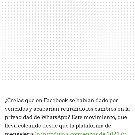
¿Creías que en Facebook se habían dado por
vencidos y acabarían retirando los cambios en la
privacidad de WhatsApp? Este movimiento, que
lleva coleando desde que la plataforma de
mensajería
lo introdujo a comienzos de 2021
(
y