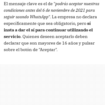
El mensaje clave es el de "
podrás aceptar nuestras
condiciones antes del 6 de noviembre de 2021 para
seguir usando WhatsApp
". La empresa no declara
específicamente que sea obligatorio, pero
sí
insta a dar el sí para continuar utilizando el
servicio
. Quienes deseen aceptarlo deben
declarar que son mayores de 16 años y pulsar
sobre el botón de "Aceptar".