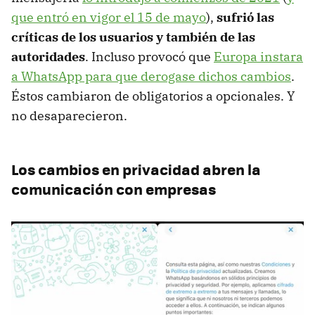
que entró en vigor el 15 de mayo
),
sufrió las
críticas de los usuarios y también de las
autoridades
. Incluso provocó que
Europa instara
a WhatsApp para que derogase dichos cambios
.
Éstos cambiaron de obligatorios a opcionales. Y
no desaparecieron.
Los cambios en privacidad abren la
comunicación con empresas