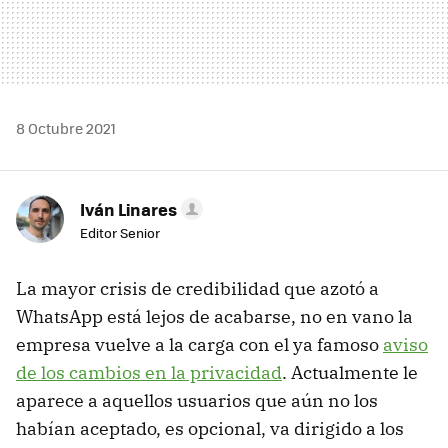
8 Octubre 2021
Iván Linares
Editor Senior
La mayor crisis de credibilidad que azotó a
WhatsApp está lejos de acabarse, no en vano la
empresa vuelve a la carga con el ya famoso
aviso
de los cambios en la privacidad
. Actualmente le
aparece a aquellos usuarios que aún no los
habían aceptado, es opcional, va dirigido a los