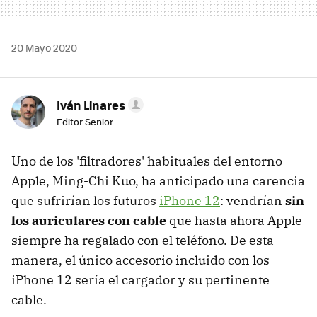
20 Mayo 2020
Iván Linares
Editor Senior
Uno de los 'filtradores' habituales del entorno
Apple, Ming-Chi Kuo, ha anticipado una carencia
que sufrirían los futuros
iPhone 12
: vendrían
sin
los auriculares con cable
que hasta ahora Apple
siempre ha regalado con el teléfono. De esta
manera, el único accesorio incluido con los
iPhone 12 sería el cargador y su pertinente
cable.