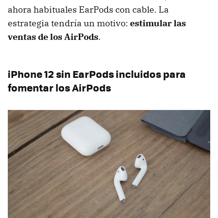
ahora habituales EarPods con cable. La
estrategia tendría un motivo:
estimular las
ventas de los AirPods
.
iPhone 12 sin EarPods incluidos para
fomentar los AirPods