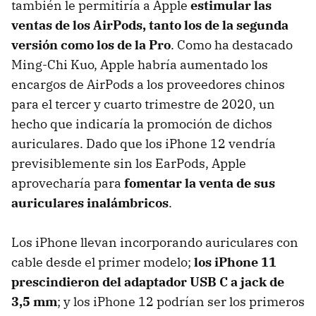
también le permitiría a Apple
estimular las
ventas de los AirPods, tanto los de la segunda
versión como los de la Pro
. Como ha destacado
Ming-Chi Kuo, Apple habría aumentado los
encargos de AirPods a los proveedores chinos
para el tercer y cuarto trimestre de 2020, un
hecho que indicaría la promoción de dichos
auriculares. Dado que los iPhone 12 vendría
previsiblemente sin los EarPods, Apple
aprovecharía para
fomentar la venta de sus
auriculares inalámbricos
.
Los iPhone llevan incorporando auriculares con
cable desde el primer modelo;
los iPhone 11
prescindieron del adaptador USB C a jack de
3,5 mm
; y los iPhone 12 podrían ser los primeros