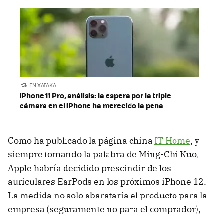
EN XATAKA
iPhone 11 Pro, análisis: la espera por la triple
cámara en el iPhone ha merecido la pena
Como ha publicado la página china
IT Home
, y
siempre tomando la palabra de Ming-Chi Kuo,
Apple habría decidido prescindir de los
auriculares EarPods en los próximos iPhone 12.
La medida no solo abarataría el producto para la
empresa (seguramente no para el comprador),