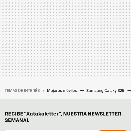
TEMAS DE INTERÉS
Mejores móviles
Samsung Galaxy S25
RECIBE "Xatakaletter", NUESTRA NEWSLETTER
SEMANAL