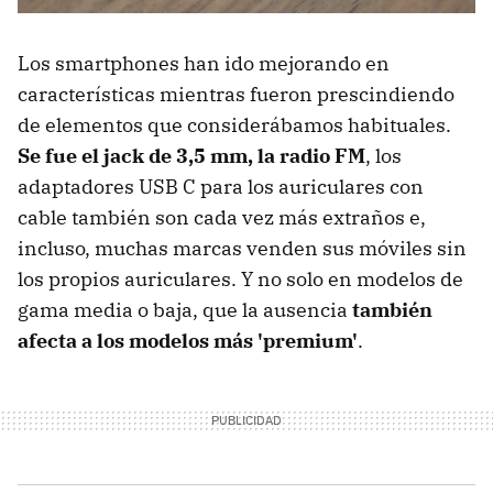
Los smartphones han ido mejorando en
características mientras fueron prescindiendo
de elementos que considerábamos habituales.
Se fue el jack de 3,5 mm, la radio FM
, los
adaptadores USB C para los auriculares con
cable también son cada vez más extraños e,
incluso, muchas marcas venden sus móviles sin
los propios auriculares. Y no solo en modelos de
gama media o baja, que la ausencia
también
afecta a los modelos más 'premium'
.