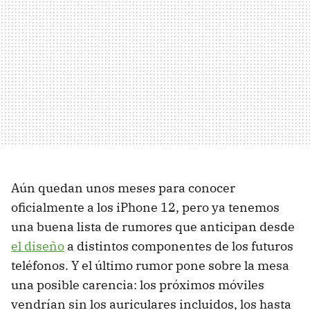
Aún quedan unos meses para conocer
oficialmente a los iPhone 12, pero ya tenemos
una buena lista de rumores que anticipan desde
el diseño
a distintos componentes de los futuros
teléfonos. Y el último rumor pone sobre la mesa
una posible carencia: los próximos móviles
vendrían sin los auriculares incluidos, los hasta