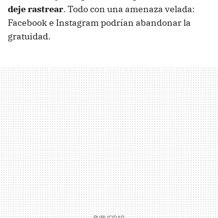
deje rastrear
. Todo con una amenaza velada:
Facebook e Instagram podrían abandonar la
gratuidad.