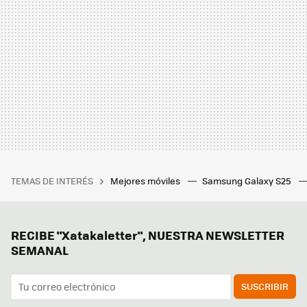
TEMAS DE INTERÉS
Mejores móviles
Samsung Galaxy S25
RECIBE "Xatakaletter", NUESTRA NEWSLETTER
SEMANAL
SUSCRIBIR