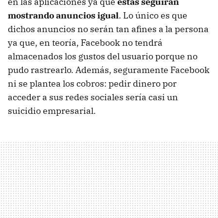
en las aplicaciones ya que
éstas seguirán
mostrando anuncios igual
. Lo único es que
dichos anuncios no serán tan afines a la persona
ya que, en teoría, Facebook no tendrá
almacenados los gustos del usuario porque no
pudo rastrearlo. Además, seguramente Facebook
ni se plantea los cobros: pedir dinero por
acceder a sus redes sociales sería casi un
suicidio empresarial.