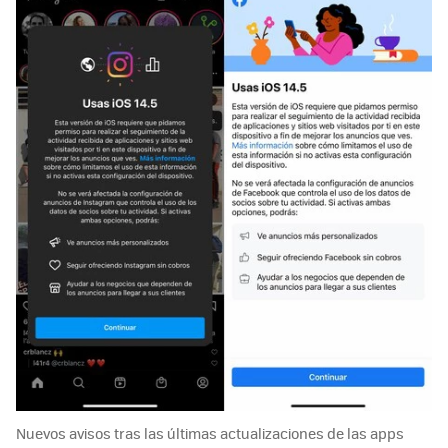
Nuevos avisos tras las últimas actualizaciones de las apps