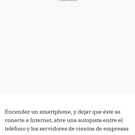
Encender un smartphone, y dejar que éste se
conecte a Internet, abre una autopista entre el
teléfono y los servidores de cientos de empresas