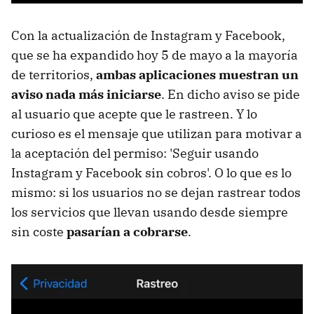
Con la actualización de Instagram y Facebook,
que se ha expandido hoy 5 de mayo a la mayoría
de territorios,
ambas aplicaciones muestran un
aviso nada más iniciarse
. En dicho aviso se pide
al usuario que acepte que le rastreen. Y lo
curioso es el mensaje que utilizan para motivar a
la aceptación del permiso: 'Seguir usando
Instagram y Facebook sin cobros'. O lo que es lo
mismo: si los usuarios no se dejan rastrear todos
los servicios que llevan usando desde siempre
sin coste
pasarían a cobrarse
.