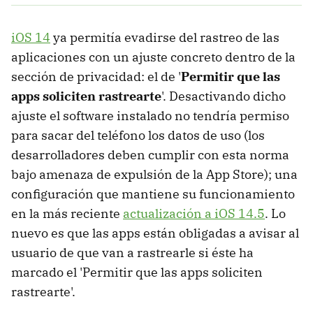
iOS 14
ya permitía evadirse del rastreo de las
aplicaciones con un ajuste concreto dentro de la
sección de privacidad: el de '
Permitir que las
apps soliciten rastrearte
'. Desactivando dicho
ajuste el software instalado no tendría permiso
para sacar del teléfono los datos de uso (los
desarrolladores deben cumplir con esta norma
bajo amenaza de expulsión de la App Store); una
configuración que mantiene su funcionamiento
en la más reciente
actualización a iOS 14.5
. Lo
nuevo es que las apps están obligadas a avisar al
usuario de que van a rastrearle si éste ha
marcado el 'Permitir que las apps soliciten
rastrearte'.