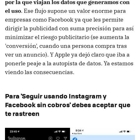
por la que viajan los datos que generamos con
el uso
. Ese flujo supone un valor enorme para
empresas como Facebook ya que les permite
dirigir la publicidad con suma precisión para así
minimizar el riesgo publicitario (se aumenta la
'conversión', cuando una persona compra tras
ver un anuncio). Y Apple ya dejó claro que iba a
ponerle peaje a la autopista de datos. Ya estamos
viendo las consecuencias.
Para 'Seguir usando Instagram y
Facebook sin cobros' debes aceptar que
te rastreen