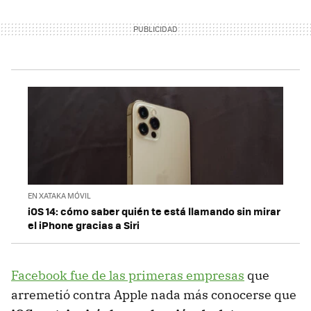
EN XATAKA MÓVIL
iOS 14: cómo saber quién te está llamando sin mirar
el iPhone gracias a Siri
Facebook fue de las primeras empresas
que
arremetió contra Apple nada más conocerse que