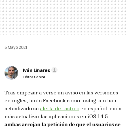
5 Mayo 2021
Iván Linares
Editor Senior
Tras empezar a verse un aviso en las versiones
en inglés, tanto Facebook como instagram han
actualizado su
alerta de rastreo
en español: nada
más actualizar las aplicaciones en iOS 14.5
ambas arrojan la petición de que el usuarios se