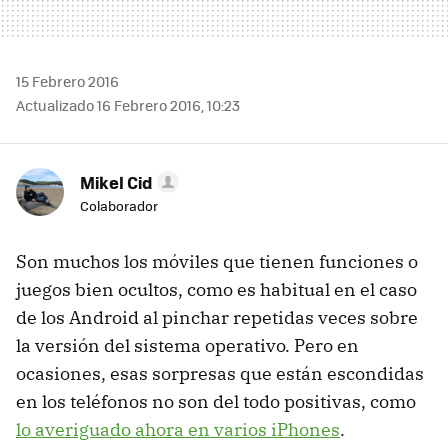
15 Febrero 2016
Actualizado 16 Febrero 2016, 10:23
Mikel Cid
Colaborador
Son muchos los móviles que tienen funciones o
juegos bien ocultos, como es habitual en el caso
de los Android al pinchar repetidas veces sobre
la versión del sistema operativo. Pero en
ocasiones, esas sorpresas que están escondidas
en los teléfonos no son del todo positivas, como
lo averiguado ahora en varios iPhones
.