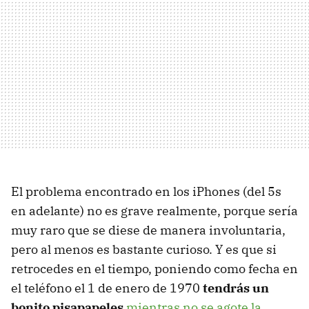
El problema encontrado en los iPhones (del 5s
en adelante) no es grave realmente, porque sería
muy raro que se diese de manera involuntaria,
pero al menos es bastante curioso. Y es que si
retrocedes en el tiempo, poniendo como fecha en
el teléfono el 1 de enero de 1970
tendrás un
bonito pisapapeles
mientras no se agote la