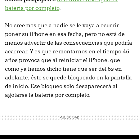
batería por completo
.
No creemos que a nadie se le vaya a ocurrir
poner su iPhone en esa fecha, pero no está de
menos advertir de las consecuencias que podría
acarrear. Y es que remontarnos en el tiempo 46
años provoca que al reiniciar el iPhone, que
como ya hemos dicho tiene que ser del 5s en
adelante, éste se quede bloqueado en la pantalla
de inicio. Ese bloqueo solo desaparecerá al
agotarse la batería por completo.