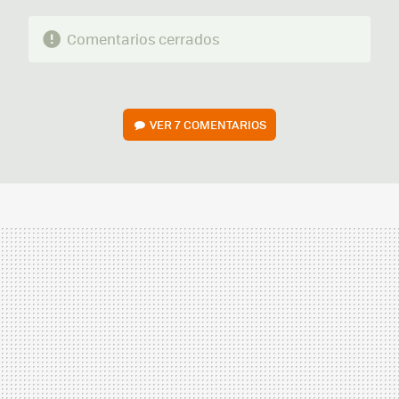
Comentarios cerrados
VER
7 COMENTARIOS