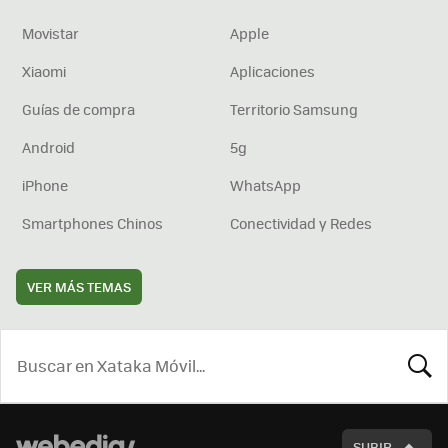
Movistar
Apple
Xiaomi
Aplicaciones
Guías de compra
Territorio Samsung
Android
5g
iPhone
WhatsApp
Smartphones Chinos
Conectividad y Redes
VER MÁS TEMAS
BUSCA
SUBIR