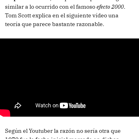
similar a lo ocurrido con el famoso
efecto 2000
.
Tom Scott explica en el siguiente vídeo una
teoría que parece bastante razonable.
Según el Youtuber la razón no sería otra que