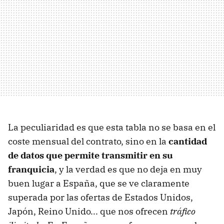
La peculiaridad es que esta tabla no se basa en el
coste mensual del contrato, sino en la
cantidad
de datos que permite transmitir en su
franquicia
, y la verdad es que no deja en muy
buen lugar a España, que se ve claramente
superada por las ofertas de Estados Unidos,
Japón, Reino Unido... que nos ofrecen
tráfico