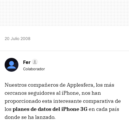
20 Julio 2008
Fer
Colaborador
Nuestros compañeros de Applesfera, los más
cercanos seguidores al iPhone, nos han
proporcionado esta interesante comparativa de
los
planes de datos del iPhone 3G
en cada país
donde se ha lanzado.