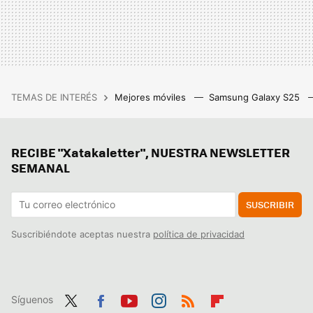
TEMAS DE INTERÉS
Mejores móviles
Samsung Galaxy S25
RECIBE "Xatakaletter", NUESTRA NEWSLETTER
SEMANAL
SUSCRIBIR
Suscribiéndote aceptas nuestra
política de privacidad
Síguenos