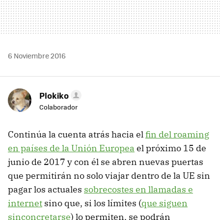
6 Noviembre 2016
Plokiko
Colaborador
Continúa la cuenta atrás hacia el
fin del roaming
en países de la Unión Europea
el próximo 15 de
junio de 2017 y con él se abren nuevas puertas
que permitirán no solo viajar dentro de la UE sin
pagar los actuales
sobrecostes en llamadas e
internet
sino que, si los límites (
que siguen
sinconcretarse
) lo permiten, se podrán