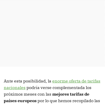
Ante esta posibilidad, la
enorme oferta de tarifas
nacionales
podría verse complementada los
próximos meses con las
mejores tarifas de
países europeos
por lo que hemos recopilado las