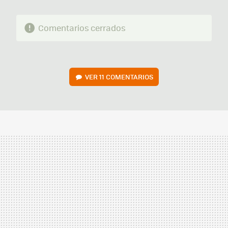
Comentarios cerrados
VER
11 COMENTARIOS