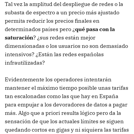
Tal vez la amplitud del despliegue de redes o la
subasta de espectro a un precio más ajustado
permita reducir los precios finales en
determinados países pero ¿
qué pasa con la
saturación
? ¿sus redes están mejor
dimensionadas o los usuarios no son demasiado
intensivos? ¿Están las redes españolas
infrautilizadas?
Evidentemente los operadores intentarán
mantener el máximo tiempo posible unas tarifas
tan escalonadas como las que hay en España
para empujar a los devoradores de datos a pagar
más. Algo que a priori resulta lógico pero da la
sensación de que los actuales límites se siguen
quedando cortos en gigas y ni siquiera las tarifas