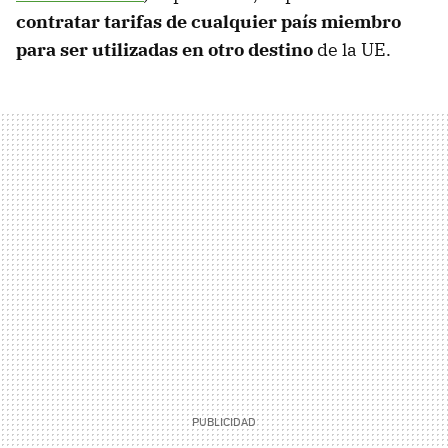
contratar tarifas de cualquier país miembro
para ser utilizadas en otro destino
de la UE.