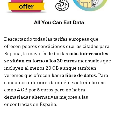
Descartando todas las tarifas europeas que
ofrecen peores condiciones que las citadas para
España, la mayoría de tarifas
más interesantes
se sitúan en torno a los 20 euros
mensuales que
incluyen al menos 20 GB aunque también
veremos que ofrecen
barra libre de datos
. Para
consumos inferiores también existirán tarifas
como 4 GB por 5 euros pero no habrá
demasiadas alternativas mejores a las
encontradas en España.