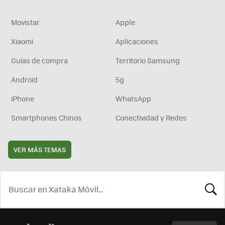
Movistar
Apple
Xiaomi
Aplicaciones
Guías de compra
Territorio Samsung
Android
5g
iPhone
WhatsApp
Smartphones Chinos
Conectividad y Redes
VER MÁS TEMAS
BUSCA