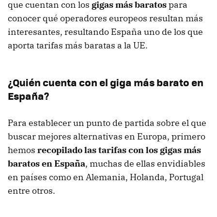
que cuentan con los
gigas más baratos
para
conocer qué operadores europeos resultan más
interesantes, resultando España uno de los que
aporta tarifas más baratas a la UE.
¿Quién cuenta con el giga más barato en
España?
Para establecer un punto de partida sobre el que
buscar mejores alternativas en Europa, primero
hemos
recopilado las tarifas con los gigas más
baratos en España
, muchas de ellas envidiables
en países como en Alemania, Holanda, Portugal
entre otros.