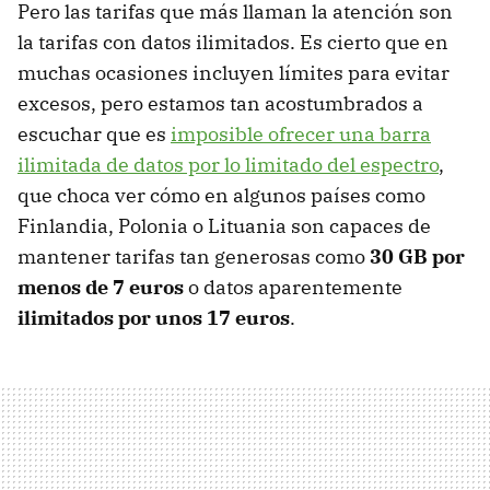
Pero las tarifas que más llaman la atención son
la tarifas con datos ilimitados. Es cierto que en
muchas ocasiones incluyen límites para evitar
excesos, pero estamos tan acostumbrados a
escuchar que es
imposible ofrecer una barra
ilimitada de datos por lo limitado del espectro
,
que choca ver cómo en algunos países como
Finlandia, Polonia o Lituania son capaces de
mantener tarifas tan generosas como
30 GB por
menos de 7 euros
o datos aparentemente
ilimitados por unos 17 euros
.