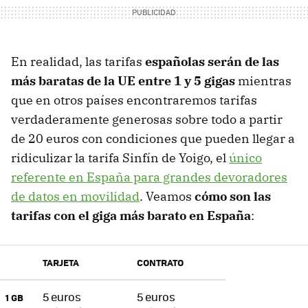
En realidad, las tarifas
españolas serán de las
más baratas de la UE entre 1 y 5 gigas
mientras
que en otros países encontraremos tarifas
verdaderamente generosas sobre todo a partir
de 20 euros con condiciones que pueden llegar a
ridiculizar la tarifa Sinfín de Yoigo, el
único
referente en España para grandes devoradores
de datos en movilidad
. Veamos
cómo son las
tarifas con el giga más barato en España
:
TARJETA
CONTRATO
5 euros
5 euros
1 GB