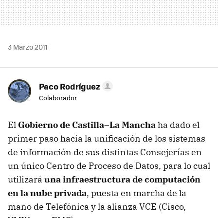
3 Marzo 2011
Paco Rodríguez
Colaborador
El
Gobierno de Castilla–La Mancha
ha dado el
primer paso hacia la unificación de los sistemas
de información de sus distintas Consejerías en
un único Centro de Proceso de Datos, para lo cual
utilizará
una infraestructura de computación
en la nube privada
, puesta en marcha de la
mano de Telefónica y la alianza
VCE
(Cisco,