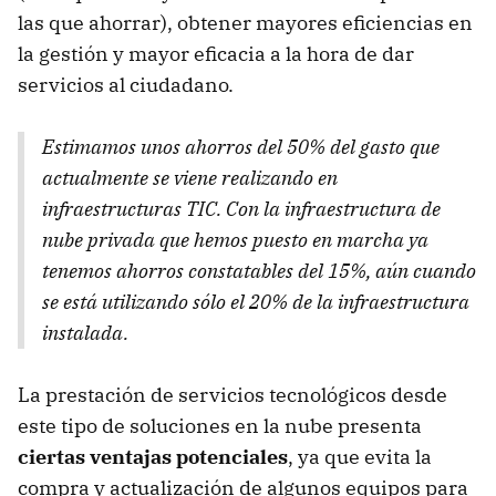
las que ahorrar), obtener mayores eficiencias en
la gestión y mayor eficacia a la hora de dar
servicios al ciudadano.
Estimamos unos ahorros del 50% del gasto que
actualmente se viene realizando en
infraestructuras
TIC
. Con la infraestructura de
nube privada que hemos puesto en marcha ya
tenemos ahorros constatables del 15%, aún cuando
se está utilizando sólo el 20% de la infraestructura
instalada.
La prestación de servicios tecnológicos desde
este tipo de soluciones en la nube presenta
ciertas ventajas potenciales
, ya que evita la
compra y actualización de algunos equipos para