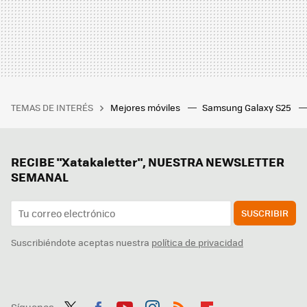
TEMAS DE INTERÉS
Mejores móviles
Samsung Galaxy S25
RECIBE "Xatakaletter", NUESTRA NEWSLETTER
SEMANAL
SUSCRIBIR
Suscribiéndote aceptas nuestra
política de privacidad
Síguenos