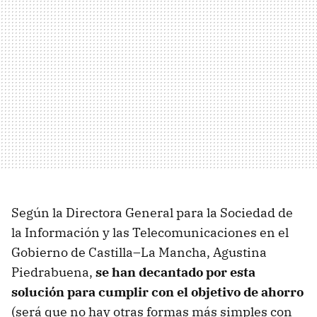
Según la Directora General para la Sociedad de
la Información y las Telecomunicaciones en el
Gobierno de Castilla–La Mancha, Agustina
Piedrabuena,
se han decantado por esta
solución para cumplir con el objetivo de ahorro
(será que no hay otras formas más simples con