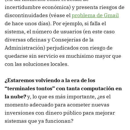
incertidumbre económica) y presenta riesgos de
discontinuidades (véase el
problema de Gmail
de hace unos días). Por ejemplo, si falla el
sistema, el número de usuarios (en este caso
diversas oficinas y Consejerías de la
Administración) perjudicados con riesgo de
quedarse sin servicio es muchísimo mayor que
con las soluciones locales.
¿Estaremos volviendo a la era de los
“terminales tontos” con tanta computación en
la nube?
y, lo que es más importante, ¿es el
momento adecuado para acometer nuevas
inversiones con dinero público para mejorar
sistemas que ya funcionan?