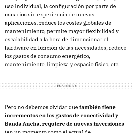
uso individual, la configuración por parte de
usuarios sin experiencia de nuevas
aplicaciones, reduce los costes globales de
mantenimiento, permite mayor flexibilidad y
escalabilidad a la hora de dimensionar el
hardware en función de las necesidades, reduce
los gastos de consumo energético,
mantenimiento, limpieza y espacio físico, etc.
Pero no debemos olvidar que
también tiene
incrementos en los gastos de conectividad y
Banda Ancha, requiere de nuevas inversiones
(en un momento como el actual de