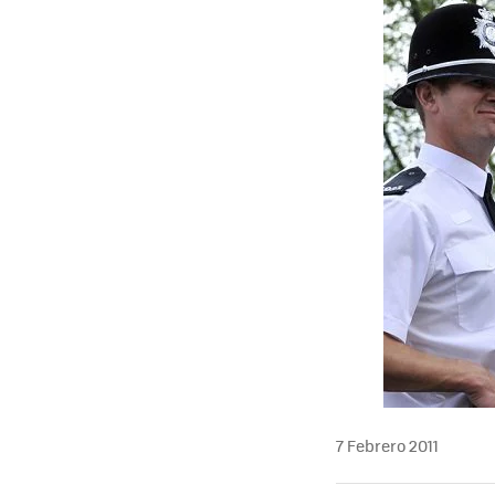
MAIL
7 Febrero 2011