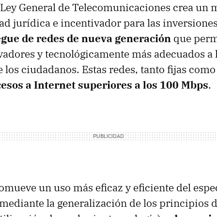
e Ley General de Telecomunicaciones crea un 
d jurídica e incentivador para las inversiones
egue de redes de nueva generación
que perm
vadores y tecnológicamente más adecuados a 
 los ciudadanos. Estas redes, tanto fijas como
esos a Internet superiores a los 100 Mbps
.
mueve un uso más eficaz y eficiente del espe
 mediante la generalización de los principios 