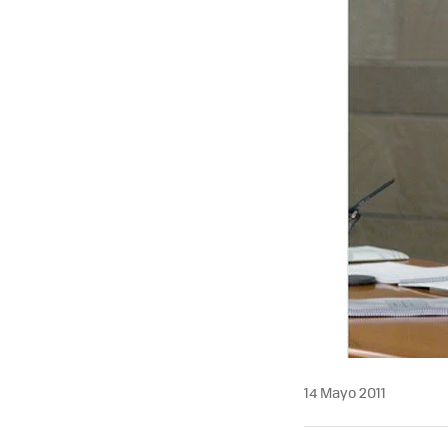
MAIL
14 Mayo 2011