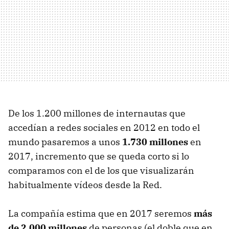
De los 1.200 millones de internautas que
accedían a redes sociales en 2012 en todo el
mundo pasaremos a unos
1.730 millones
en
2017, incremento que se queda corto si lo
comparamos con el de los que visualizarán
habitualmente vídeos desde la Red.
La compañía estima que en 2017 seremos
más
de 2.000 millones
de personas (el doble que en