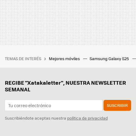
TEMAS DE INTERÉS
Mejores móviles
Samsung Galaxy S25
RECIBE "Xatakaletter", NUESTRA NEWSLETTER
SEMANAL
SUSCRIBIR
Suscribiéndote aceptas nuestra
política de privacidad