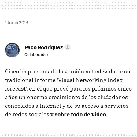
1 Junio 2013
Paco Rodríguez
Colaborador
Cisco ha presentado la versión actualizada de su
tradicional informe 'Visual Networking Index
forecast', en el que prevé para los próximos cinco
años un enorme crecimiento de los ciudadanos
conectados a Internet y de su acceso a servicios
de redes sociales y
sobre todo de vídeo
.