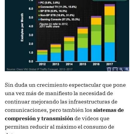
Sin duda un crecimiento espectacular que pone
una vez más de manifiesto la necesidad de
continuar mejorando las infraestructuras de
comunicaciones, pero también los
sistemas de
compresión y transmisión
de vídeos que
permitan reducir al máximo el consumo de