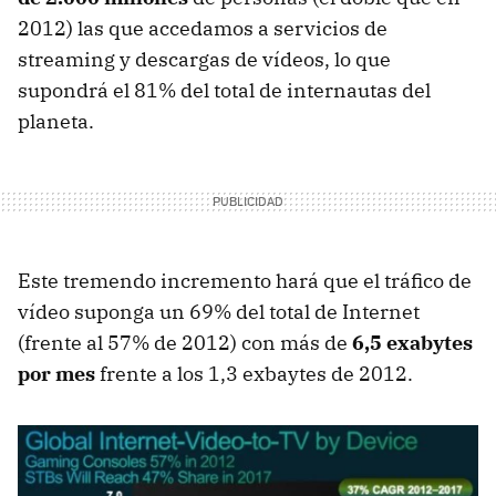
2012) las que accedamos a servicios de
streaming y descargas de vídeos, lo que
supondrá el 81% del total de internautas del
planeta.
Este tremendo incremento hará que el tráfico de
vídeo suponga un 69% del total de Internet
(frente al 57% de 2012) con más de
6,5 exabytes
por mes
frente a los 1,3 exbaytes de 2012.