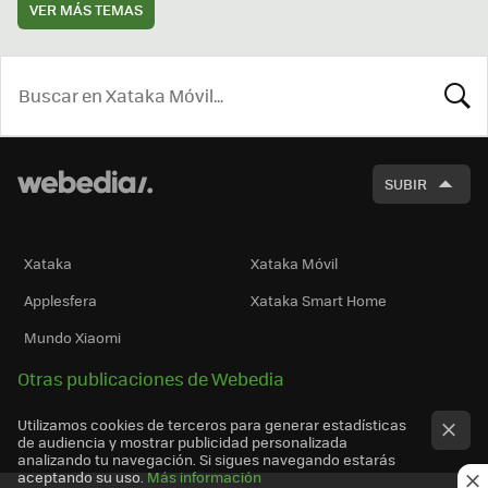
VER MÁS TEMAS
BUSCA
SUBIR
Xataka
Xataka Móvil
Applesfera
Xataka Smart Home
Mundo Xiaomi
Otras publicaciones de Webedia
Utilizamos cookies de terceros para generar estadísticas
de audiencia y mostrar publicidad personalizada
analizando tu navegación. Si sigues navegando estarás
aceptando su uso.
Más información