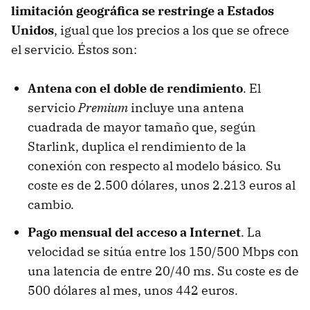
limitación geográfica se restringe a Estados
Unidos
, igual que los precios a los que se ofrece
el servicio. Éstos son:
Antena con el doble de rendimiento
. El
servicio
Premium
incluye una antena
cuadrada de mayor tamaño que, según
Starlink, duplica el rendimiento de la
conexión con respecto al modelo básico. Su
coste es de 2.500 dólares, unos 2.213 euros al
cambio.
Pago mensual del acceso a Internet
. La
velocidad se sitúa entre los 150/500 Mbps con
una latencia de entre 20/40 ms. Su coste es de
500 dólares al mes, unos 442 euros.