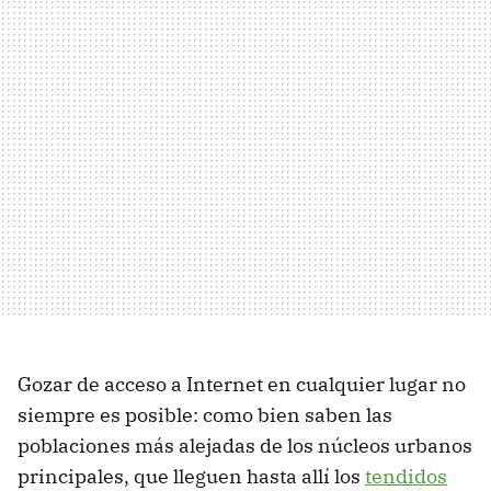
Gozar de acceso a Internet en cualquier lugar no
siempre es posible: como bien saben las
poblaciones más alejadas de los núcleos urbanos
principales, que lleguen hasta allí los
tendidos