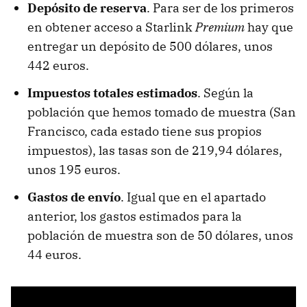
Depósito de reserva
. Para ser de los primeros
en obtener acceso a Starlink
Premium
hay que
entregar un depósito de 500 dólares, unos
442 euros.
Impuestos totales estimados
. Según la
población que hemos tomado de muestra (San
Francisco, cada estado tiene sus propios
impuestos), las tasas son de 219,94 dólares,
unos 195 euros.
Gastos de envío
. Igual que en el apartado
anterior, los gastos estimados para la
población de muestra son de 50 dólares, unos
44 euros.