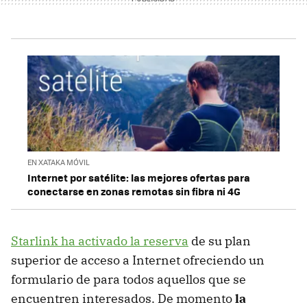
EN XATAKA MÓVIL
Internet por satélite: las mejores ofertas para
conectarse en zonas remotas sin fibra ni 4G
Starlink ha activado la reserva
de su plan
superior de acceso a Internet ofreciendo un
formulario de para todos aquellos que se
encuentren interesados. De momento
la