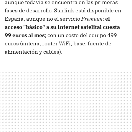
aunque todavía se encuentra en las primeras
fases de desarrollo. Starlink está disponible en
España, aunque no el servicio
Premium
:
el
acceso "básico" a su Internet satelital cuesta
99 euros al mes
; con un coste del equipo 499
euros (antena, router WiFi, base, fuente de
alimentación y cables).