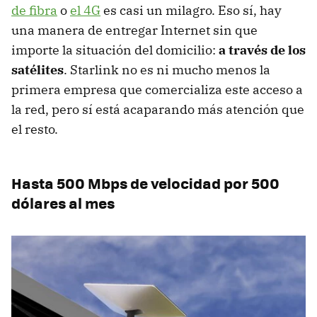
de fibra
o
el 4G
es casi un milagro. Eso sí, hay
una manera de entregar Internet sin que
importe la situación del domicilio:
a través de los
satélites
. Starlink no es ni mucho menos la
primera empresa que comercializa este acceso a
la red, pero sí está acaparando más atención que
el resto.
Hasta 500 Mbps de velocidad por 500
dólares al mes