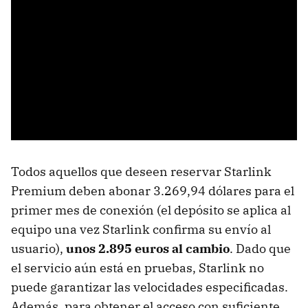
Todos aquellos que deseen reservar Starlink
Premium deben abonar 3.269,94 dólares para el
primer mes de conexión (el depósito se aplica al
equipo una vez Starlink confirma su envío al
usuario),
unos 2.895 euros al cambio
. Dado que
el servicio aún está en pruebas, Starlink no
puede garantizar las velocidades especificadas.
Además, para obtener el acceso con suficiente