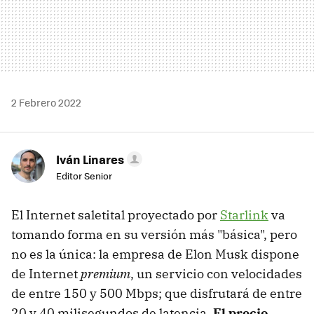
2 Febrero 2022
Iván Linares
Editor Senior
El Internet saletital proyectado por
Starlink
va
tomando forma en su versión más "básica", pero
no es la única: la empresa de Elon Musk dispone
de Internet
premium
, un servicio con velocidades
de entre 150 y 500 Mbps; que disfrutará de entre
20 y 40 milisegundos de latencia.
El precio