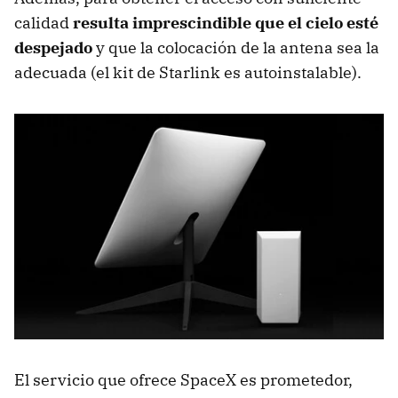
calidad
resulta imprescindible que el cielo esté
despejado
y que la colocación de la antena sea la
adecuada (el kit de Starlink es autoinstalable).
El servicio que ofrece SpaceX es prometedor,