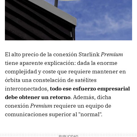
El alto precio de la conexión Starlink
Premium
tiene aparente explicación: dada la enorme
complejidad y coste que requiere mantener en
órbita una constelación de satélites
interconectados,
todo ese esfuerzo empresarial
debe obtener un retorno
. Además, dicha
conexión
Premium
requiere un equipo de
comunicaciones superior al "normal".