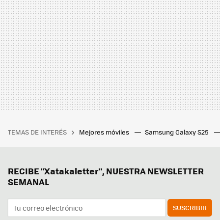
TEMAS DE INTERÉS
Mejores móviles
Samsung Galaxy S25
RECIBE "Xatakaletter", NUESTRA NEWSLETTER
SEMANAL
SUSCRIBIR