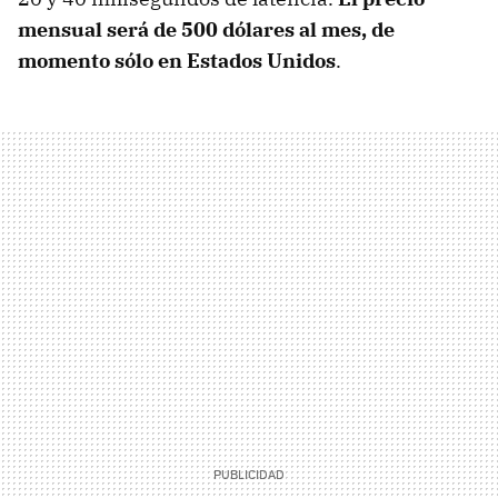
mensual será de 500 dólares al mes, de
momento sólo en Estados Unidos
.