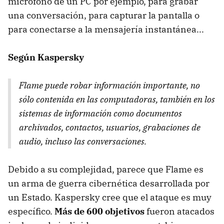
micrófono de un PC por ejemplo, para grabar
una conversación, para capturar la pantalla o
para conectarse a la mensajería instantánea...
Según Kaspersky
Flame puede robar información importante, no
sólo contenida en las computadoras, también en los
sistemas de información como documentos
archivados, contactos, usuarios, grabaciones de
audio, incluso las conversaciones.
Debido a su complejidad, parece que Flame es
un arma de guerra cibernética desarrollada por
un Estado. Kaspersky cree que el ataque es muy
específico.
Más de 600 objetivos
fueron atacados