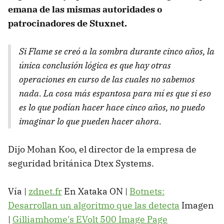
emana de las mismas autoridades o
patrocinadores de Stuxnet.
Si Flame se creó a la sombra durante cinco años, la
única conclusión lógica es que hay otras
operaciones en curso de las cuales no sabemos
nada. La cosa más espantosa para mí es que si eso
es lo que podían hacer hace cinco años, no puedo
imaginar lo que pueden hacer ahora.
Dijo Mohan Koo, el director de la empresa de
seguridad británica Dtex Systems.
Vía |
zdnet.fr
En Xataka ON |
Botnets:
Desarrollan un algoritmo que las detecta
Imagen
|
Gilliamhome's EVolt 500 Image Page