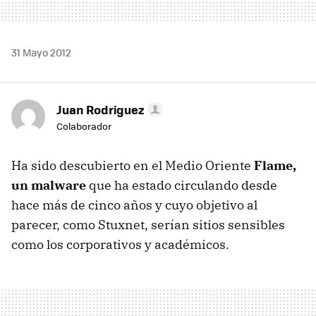
31 Mayo 2012
Juan Rodriguez
Colaborador
Ha sido descubierto en el Medio Oriente
Flame,
un malware
que ha estado circulando desde
hace más de cinco años y cuyo objetivo al
parecer, como Stuxnet, serían sitios sensibles
como los corporativos y académicos.