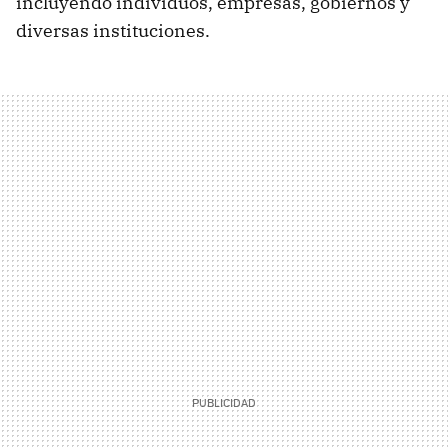
incluyendo individuos, empresas, gobiernos y
diversas instituciones.