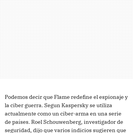
Podemos decir que Flame redefine el espionaje y
la ciber guerra. Segun Kaspersky se utiliza
actualmente como un ciber-arma en una serie
de países. Roel Schouwenberg, investigador de
seguridad, dijo que varios indicios sugieren que