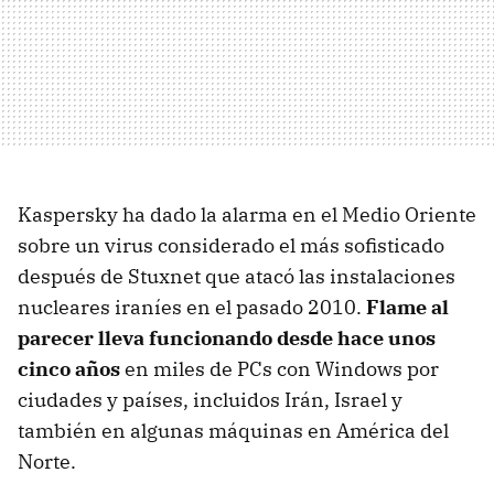
Kaspersky ha dado la alarma en el Medio Oriente
sobre un virus considerado el más sofisticado
después de Stuxnet que atacó las instalaciones
nucleares iraníes en el pasado 2010.
Flame al
parecer lleva funcionando desde hace unos
cinco años
en miles de PCs con Windows por
ciudades y países, incluidos Irán, Israel y
también en algunas máquinas en América del
Norte.