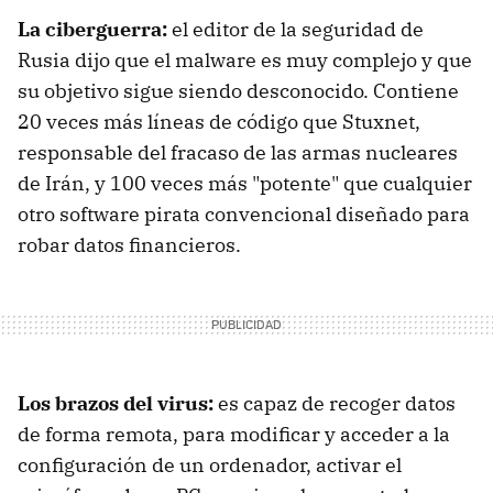
La ciberguerra:
el editor de la seguridad de
Rusia dijo que el malware es muy complejo y que
su objetivo sigue siendo desconocido. Contiene
20 veces más líneas de código que Stuxnet,
responsable del fracaso de las armas nucleares
de Irán, y 100 veces más "potente" que cualquier
otro software pirata convencional diseñado para
robar datos financieros.
Los brazos del virus:
es capaz de recoger datos
de forma remota, para modificar y acceder a la
configuración de un ordenador, activar el