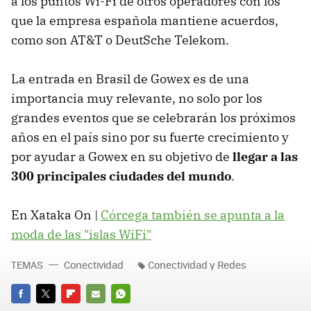
a los puntos Wi-Fi de otros operadores con los
que la empresa española mantiene acuerdos,
como son AT&T o DeutSche Telekom.
La entrada en Brasil de Gowex es de una
importancia muy relevante, no solo por los
grandes eventos que se celebrarán los próximos
años en el país sino por su fuerte crecimiento y
por ayudar a Gowex en su objetivo de
llegar a las
300 principales ciudades del mundo
.
En Xataka On |
Córcega también se apunta a la
moda de las "islas WiFi"
TEMAS
Conectividad
Conectividad y Redes