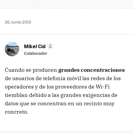
26 Junio 2013
Mikel Cid
Colaborador
Cuando se producen
grandes concentraciones
de usuarios de telefonía móvil las redes de los
operadores y de los proveedores de Wi-Fi
tiemblan debido a las grandes exigencias de
datos que se concentran en un recinto muy
concreto.