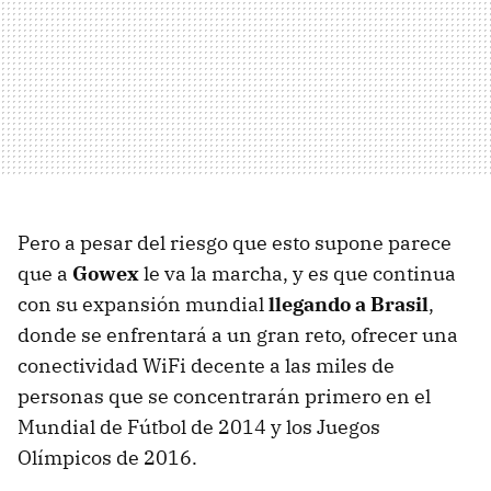
Pero a pesar del riesgo que esto supone parece
que a
Gowex
le va la marcha, y es que continua
con su expansión mundial
llegando a Brasil
,
donde se enfrentará a un gran reto, ofrecer una
conectividad WiFi decente a las miles de
personas que se concentrarán primero en el
Mundial de Fútbol de 2014 y los Juegos
Olímpicos de 2016.