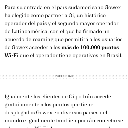
Para su entrada en el país sudamericano Gowex
ha elegido como partner a Oi, un histórico
operador del país y el segundo mayor operador
de Latinoamérica, con el que ha firmado un
acuerdo de roaming que permitirá a los usuarios
de Gowex acceder a los
más de 100.000 puntos
Wi-Fi
que el operador tiene operativos en Brasil.
Igualmente los clientes de Oi podrán acceder
gratuitamente a los puntos que tiene
desplegados Gowex en diversos países del
mundo e igualmente también podrán conectarse