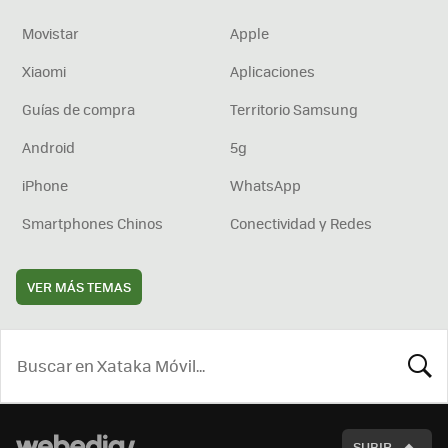
Movistar
Apple
Xiaomi
Aplicaciones
Guías de compra
Territorio Samsung
Android
5g
iPhone
WhatsApp
Smartphones Chinos
Conectividad y Redes
VER MÁS TEMAS
BUSCA
SUBIR