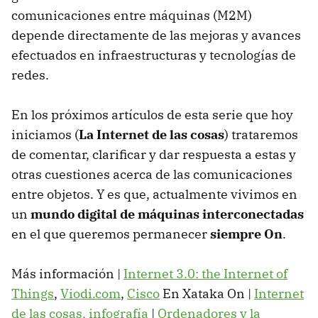
comunicaciones entre máquinas (M2M)
depende directamente de las mejoras y avances
efectuados en infraestructuras y tecnologías de
redes.
En los próximos artículos de esta serie que hoy
iniciamos (
La Internet de las cosas
) trataremos
de comentar, clarificar y dar respuesta a estas y
otras cuestiones acerca de las comunicaciones
entre objetos. Y es que, actualmente vivimos en
un
mundo digital de máquinas interconectadas
en el que queremos permanecer
siempre On
.
Más información |
Internet 3.0: the Internet of
Things
,
Viodi.com
,
Cisco
En Xataka On |
Internet
de las cosas, infografía
|
Ordenadores y la