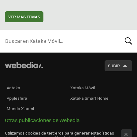
VER MÁS TEMAS
BUSCA
SUBIR
Xataka
Xataka Móvil
Applesfera
Xataka Smart Home
Mundo Xiaomi
Otras publicaciones de Webedia
Utilizamos cookies de terceros para generar estadísticas