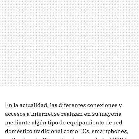
En la actualidad, las diferentes conexiones y
accesos a Internet se realizan en su mayoría
mediante algún tipo de equipamiento de red
doméstico tradicional como PCs, smartphones,