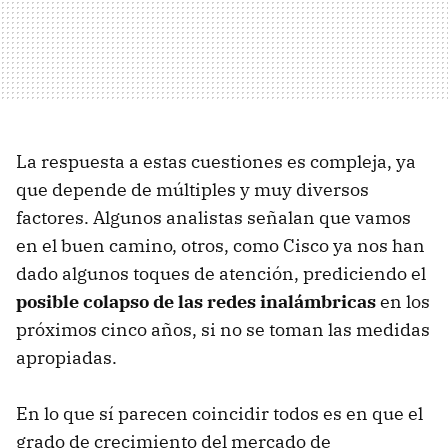
La respuesta a estas cuestiones es compleja, ya
que depende de múltiples y muy diversos
factores. Algunos analistas señalan que vamos
en el buen camino, otros, como Cisco ya nos han
dado algunos toques de atención, prediciendo el
posible colapso de las redes inalámbricas
en los
próximos cinco años, si no se toman las medidas
apropiadas.
En lo que sí parecen coincidir todos es en que el
grado de crecimiento del mercado de