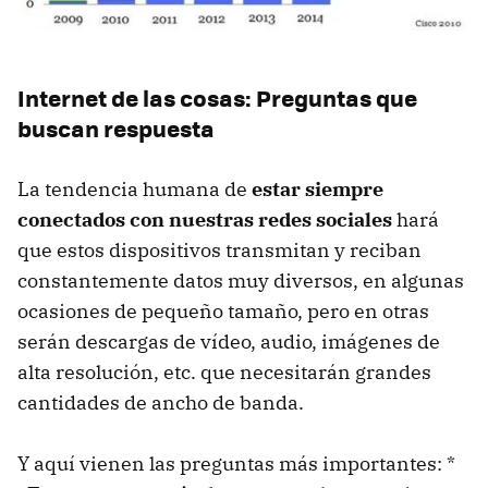
Internet de las cosas: Preguntas que
buscan respuesta
La tendencia humana de
estar siempre
conectados con nuestras redes sociales
hará
que estos dispositivos transmitan y reciban
constantemente datos muy diversos, en algunas
ocasiones de pequeño tamaño, pero en otras
serán descargas de vídeo, audio, imágenes de
alta resolución, etc. que necesitarán grandes
cantidades de ancho de banda.
Y aquí vienen las preguntas más importantes: *