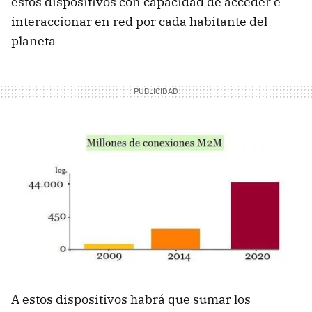
estos dispositivos con capacidad de acceder e
interaccionar en red por cada habitante del
planeta
A estos dispositivos habrá que sumar los