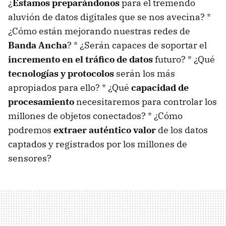
¿
Estamos preparándonos
para el tremendo
aluvión de datos digitales que se nos avecina? *
¿Cómo están mejorando nuestras redes de
Banda Ancha
? * ¿Serán capaces de soportar el
incremento en el tráfico de datos
futuro? * ¿Qué
tecnologías y protocolos
serán los más
apropiados para ello? * ¿Qué
capacidad de
procesamiento
necesitaremos para controlar los
millones de objetos conectados? * ¿Cómo
podremos
extraer auténtico valor
de los datos
captados y registrados por los millones de
sensores?