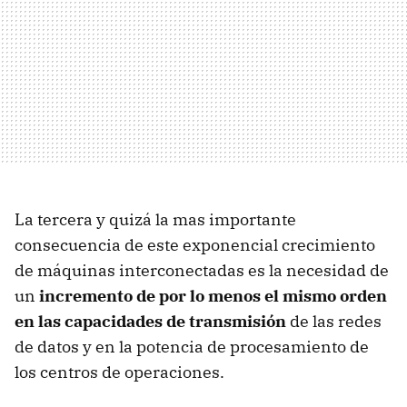
La tercera y quizá la mas importante
consecuencia de este exponencial crecimiento
de máquinas interconectadas es la necesidad de
un
incremento de por lo menos el mismo orden
en las capacidades de transmisión
de las redes
de datos y en la potencia de procesamiento de
los centros de operaciones.