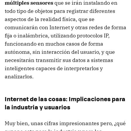
múltiples sensores
que se irán instalando en
todo tipo de objetos para registrar diferentes
aspectos de la realidad física, que se
comunicarán con Internet y otras redes de forma
fija o inalámbrica, utilizando protocolos IP,
funcionando en muchos casos de forma
autónoma, sin interacción del usuario, y que
necesitarán transmitir sus datos a sistemas
inteligentes capaces de interpretarlos y
analizarlos.
Internet de las cosas: Implicaciones para
la industria y usuarios
Muy bien, unas cifras impresionantes pero, ¿qué