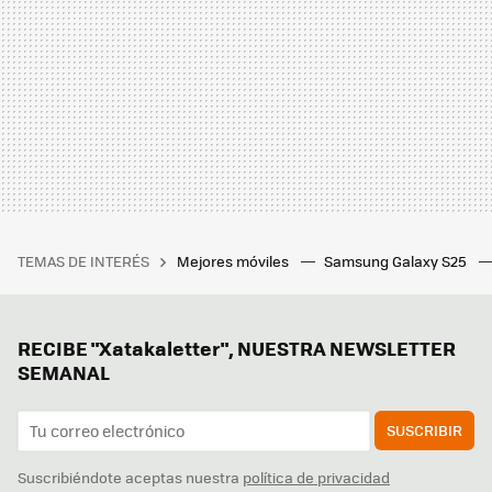
TEMAS DE INTERÉS
Mejores móviles
Samsung Galaxy S25
RECIBE "Xatakaletter", NUESTRA NEWSLETTER
SEMANAL
SUSCRIBIR
Suscribiéndote aceptas nuestra
política de privacidad