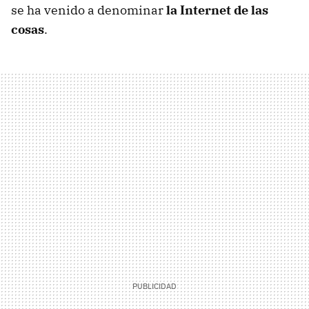
se ha venido a denominar
la Internet de las
cosas
.