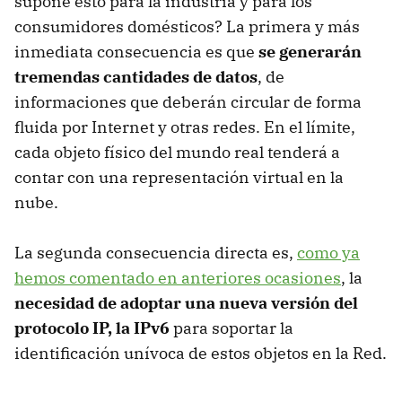
supone esto para la industria y para los
consumidores domésticos? La primera y más
inmediata consecuencia es que
se generarán
tremendas cantidades de datos
, de
informaciones que deberán circular de forma
fluida por Internet y otras redes. En el límite,
cada objeto físico del mundo real tenderá a
contar con una representación virtual en la
nube.
La segunda consecuencia directa es,
como ya
hemos comentado en anteriores ocasiones
, la
necesidad de adoptar una nueva versión del
protocolo IP, la IPv6
para soportar la
identificación unívoca de estos objetos en la Red.