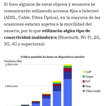
Si bien algunos de estos objetos y sensores se
comunicarán utilizando accesos fijos a Internet
(ADSL, Cable, Fibra Óptica), en la mayoría de las
ocasiones estarán sujetos a la movilidad del
usuario, por lo que
utilizarán algún tipo de
conectividad inalámbrica
(Bluetooth, Wi-Fi, 2G,
3G, 4G y superiores).