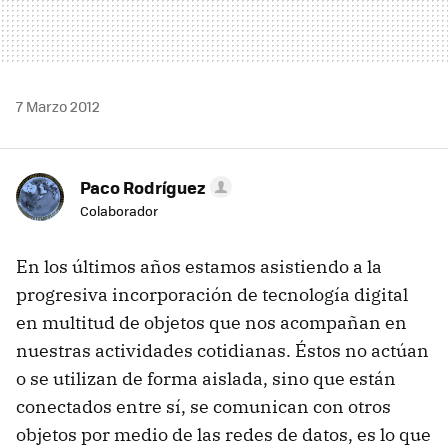
7 Marzo 2012
Paco Rodríguez
Colaborador
En los últimos años estamos asistiendo a la
progresiva incorporación de tecnología digital
en multitud de objetos que nos acompañan en
nuestras actividades cotidianas. Éstos no actúan
o se utilizan de forma aislada, sino que están
conectados entre sí, se comunican con otros
objetos por medio de las redes de datos, es lo que