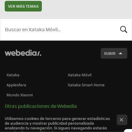
VER MÁS TEMAS
BUSCA
SUBIR
Xataka
Xataka Móvil
Applesfera
Xataka Smart Home
Mundo Xiaomi
Otras publicaciones de Webedia
Utilizamos cookies de terceros para generar estadísticas
de audiencia y mostrar publicidad personalizada
analizando tu navegación. Si sigues navegando estarás