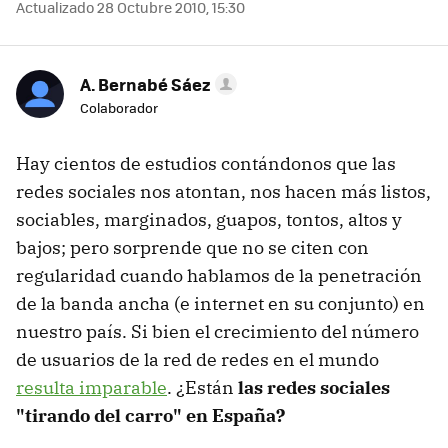
Actualizado 28 Octubre 2010, 15:30
A. Bernabé Sáez
Colaborador
Hay cientos de estudios contándonos que las
redes sociales nos atontan, nos hacen más listos,
sociables, marginados, guapos, tontos, altos y
bajos; pero sorprende que no se citen con
regularidad cuando hablamos de la penetración
de la banda ancha (e internet en su conjunto) en
nuestro país. Si bien el crecimiento del número
de usuarios de la red de redes en el mundo
resulta imparable
. ¿Están
las redes sociales
"tirando del carro" en España?