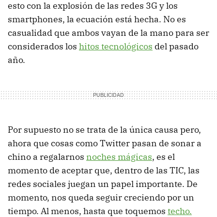
esto con la explosión de las redes 3G y los
smartphones, la ecuación está hecha. No es
casualidad que ambos vayan de la mano para ser
considerados los
hitos tecnológicos
del pasado
año.
Por supuesto no se trata de la única causa pero,
ahora que cosas como Twitter pasan de sonar a
chino a regalarnos
noches mágicas
, es el
momento de aceptar que, dentro de las TIC, las
redes sociales juegan un papel importante. De
momento, nos queda seguir creciendo por un
tiempo. Al menos, hasta que toquemos
techo.