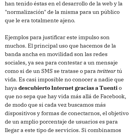
han tenido éstas en el desarrollo de la web y la
"normalización" de la misma para un público
que le era totalmente ajeno.
Ejemplos para justificar este impulso son
muchos. El principal uso que hacemos de la
banda ancha en movilidad son las redes
sociales, ya sea para contestar a un mensaje
como si de un SMS se tratase o para
twittear
tú
vida. Es casi imposible no conocer a nadie que
haya
descubierto Internet gracias a Tuenti
o
que no sepa que hay vida más allá de Facebook,
de modo que si cada vez buscamos más
dispositivos y formas de conectarnos, el objetivo
de un amplio porcentaje de usuarios es para
llegar a este tipo de servicios. Si combinamos