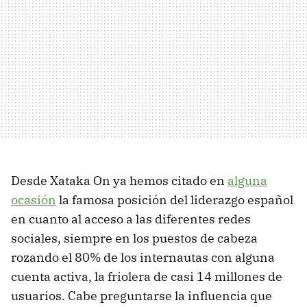
Desde Xataka On ya hemos citado en
alguna
ocasión
la famosa posición del liderazgo español
en cuanto al acceso a las diferentes redes
sociales, siempre en los puestos de cabeza
rozando el 80% de los internautas con alguna
cuenta activa, la friolera de casi 14 millones de
usuarios. Cabe preguntarse la influencia que