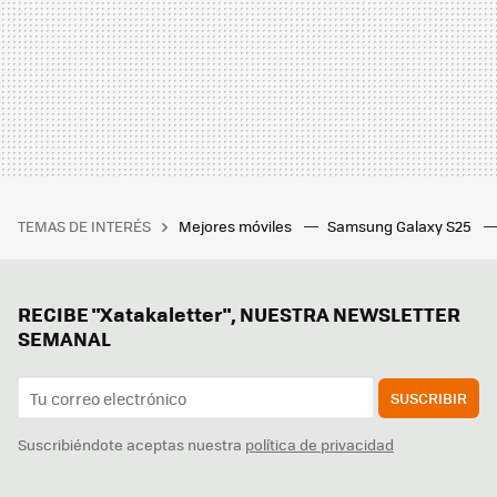
TEMAS DE INTERÉS
Mejores móviles
Samsung Galaxy S25
RECIBE "Xatakaletter", NUESTRA NEWSLETTER
SEMANAL
SUSCRIBIR
Suscribiéndote aceptas nuestra
política de privacidad