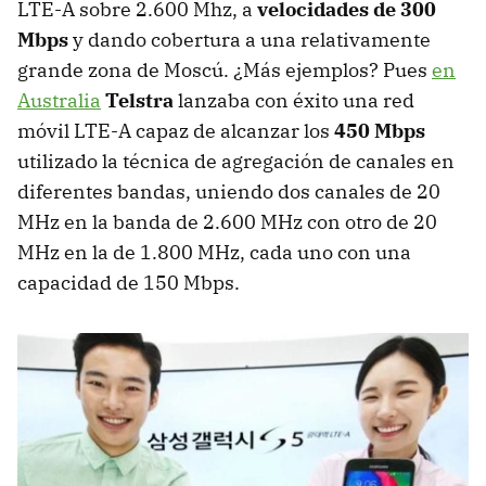
LTE-A sobre 2.600 Mhz, a
velocidades de 300
Mbps
y dando cobertura a una relativamente
grande zona de Moscú. ¿Más ejemplos? Pues
en
Australia
Telstra
lanzaba con éxito una red
móvil LTE-A capaz de alcanzar los
450 Mbps
utilizado la técnica de agregación de canales en
diferentes bandas, uniendo dos canales de 20
MHz en la banda de 2.600 MHz con otro de 20
MHz en la de 1.800 MHz, cada uno con una
capacidad de 150 Mbps.