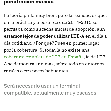
penetración masiva
La teoría pinta muy bien, pero la realidad es que,
en la práctica y a pesar de que 2014-2015 se
perfilaba como su fecha inicial de adopción, aún
estamos lejos de poder utilizar LTE-A
en el día a
día cotidiano. ¿Por qué? Pues en primer lugar
por la cobertura. Si todavía no existe una
cobertura completa de LTE en España
, la de LTE-
A se demorará aún más, sobre todo en entornos
rurales o con pocos habitantes.
Será necesario usar un terminal
compatible, actualmente muy escasos