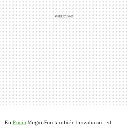
En
Rusia
MeganFon también lanzaba su red