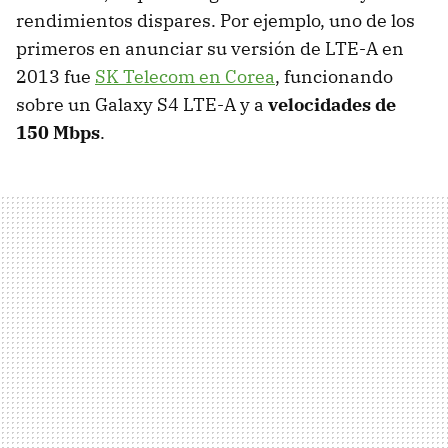
rendimientos dispares. Por ejemplo, uno de los
primeros en anunciar su versión de LTE-A en
2013 fue
SK Telecom en Corea
, funcionando
sobre un Galaxy S4 LTE-A y a
velocidades de
150 Mbps
.