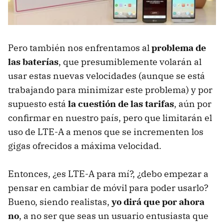
Pero también nos enfrentamos al
problema de
las baterías
, que presumiblemente volarán al
usar estas nuevas velocidades (aunque se está
trabajando para minimizar este problema) y por
supuesto está
la cuestión de las tarifas
, aún por
confirmar en nuestro país, pero que limitarán el
uso de LTE-A a menos que se incrementen los
gigas ofrecidos a máxima velocidad.
Entonces, ¿es LTE-A para mí?, ¿debo empezar a
pensar en cambiar de móvil para poder usarlo?
Bueno, siendo realistas,
yo dirá que por ahora
no
, a no ser que seas un usuario entusiasta que