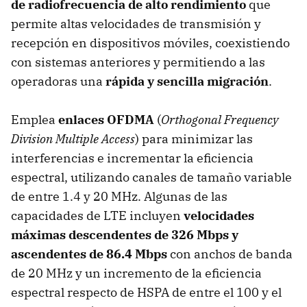
de radiofrecuencia de alto rendimiento
que
permite altas velocidades de transmisión y
recepción en dispositivos móviles, coexistiendo
con sistemas anteriores y permitiendo a las
operadoras una
rápida y sencilla migración
.
Emplea
enlaces OFDMA
(
Orthogonal Frequency
Division Multiple Access
) para minimizar las
interferencias e incrementar la eficiencia
espectral, utilizando canales de tamaño variable
de entre 1.4 y 20 MHz. Algunas de las
capacidades de LTE incluyen
velocidades
máximas descendentes de 326 Mbps y
ascendentes de 86.4 Mbps
con anchos de banda
de 20 MHz y un incremento de la eficiencia
espectral respecto de HSPA de entre el 100 y el