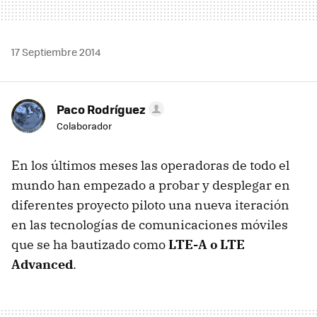
17 Septiembre 2014
Paco Rodríguez
Colaborador
En los últimos meses las operadoras de todo el
mundo han empezado a probar y desplegar en
diferentes proyecto piloto una nueva iteración
en las tecnologías de comunicaciones móviles
que se ha bautizado como
LTE-A o LTE
Advanced
.