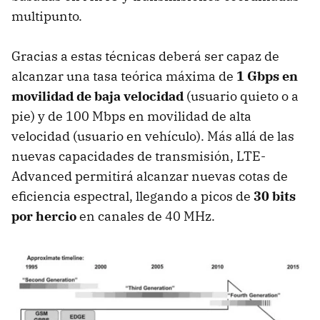
multipunto.
Gracias a estas técnicas deberá ser capaz de
alcanzar una tasa teórica máxima de
1 Gbps en
movilidad de baja velocidad
(usuario quieto o a
pie) y de 100 Mbps en movilidad de alta
velocidad (usuario en vehículo). Más allá de las
nuevas capacidades de transmisión, LTE-
Advanced permitirá alcanzar nuevas cotas de
eficiencia espectral, llegando a picos de
30 bits
por hercio
en canales de 40 MHz.