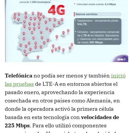
Telefónica
no podía ser menos y también
inició
las pruebas
de LTE-A en entornos abiertos el
pasado enero, aprovechando la experiencia
cosechada en otros países como Alemania, en
donde la operadora activó la primera célula
basada en esta tecnología con
velocidades de
225 Mbps
. Para ello utilizó componentes