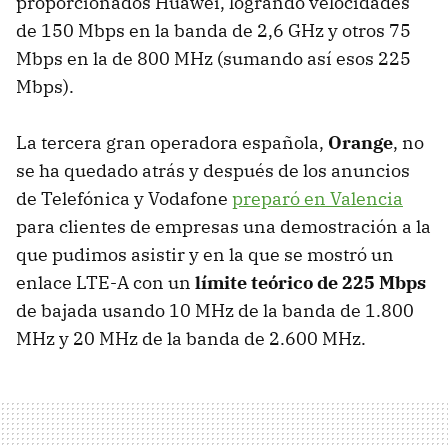
proporcionados Huawei, logrando velocidades
de 150 Mbps en la banda de 2,6 GHz y otros 75
Mbps en la de 800 MHz (sumando así esos 225
Mbps).
La tercera gran operadora española,
Orange
, no
se ha quedado atrás y después de los anuncios
de Telefónica y Vodafone
preparó en Valencia
para clientes de empresas una demostración a la
que pudimos asistir y en la que se mostró un
enlace LTE-A con un
límite teórico de 225 Mbps
de bajada usando 10 MHz de la banda de 1.800
MHz y 20 MHz de la banda de 2.600 MHz.