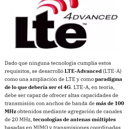
Dado que ninguna tecnología cumplía estos
requisitos, se desarrolló
LTE-Advanced
(LTE-A)
como una ampliación de LTE y como
paradigma
de lo que debería ser el 4G
. LTE-A, en teoría,
debe ser capaz de ofrecer altas capacidades de
transmisión con anchos de banda de
más de 100
MHz
obtenidos mediante agregación de canales
de 20 MHz,
tecnologías de antenas múltiples
basadas en MIMO y transmisiones coordinadas