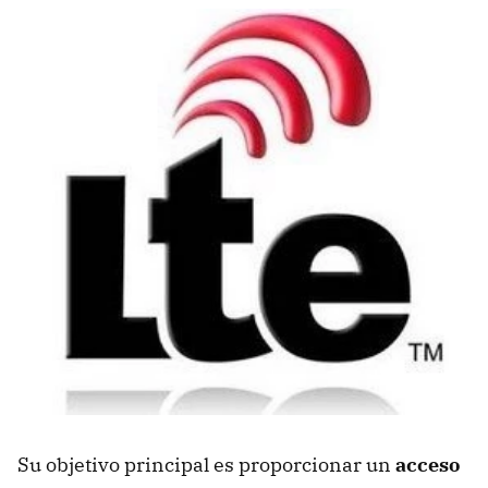
Su objetivo principal es proporcionar un
acceso