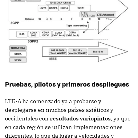
Pruebas, pilotos y primeros despliegues
LTE-A ha comenzado ya a probarse y
desplegarse en muchos países asiáticos y
occidentales con
resultados variopintos
, ya que
en cada región se utilizan implementaciones
diferentes, lo que da lugar a velocidades y