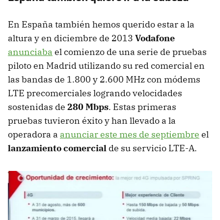
En España también hemos querido estar a la
altura y en diciembre de 2013
Vodafone
anunciaba
el comienzo de una serie de pruebas
piloto en Madrid utilizando su red comercial en
las bandas de 1.800 y 2.600 MHz con módems
LTE precomerciales logrando velocidades
sostenidas de
280 Mbps
. Estas primeras
pruebas tuvieron éxito y han llevado a la
operadora a
anunciar este mes de septiembre
el
lanzamiento comercial
de su servicio LTE-A.