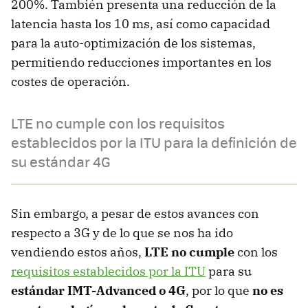
200%. También presenta una reducción de la
latencia hasta los 10 ms, así como capacidad
para la auto-optimización de los sistemas,
permitiendo reducciones importantes en los
costes de operación.
LTE no cumple con los requisitos
establecidos por la ITU para la definición de
su estándar 4G
Sin embargo, a pesar de estos avances con
respecto a 3G y de lo que se nos ha ido
vendiendo estos años,
LTE no cumple
con los
requisitos establecidos por la ITU
para su
estándar IMT-Advanced o 4G
, por lo que
no es