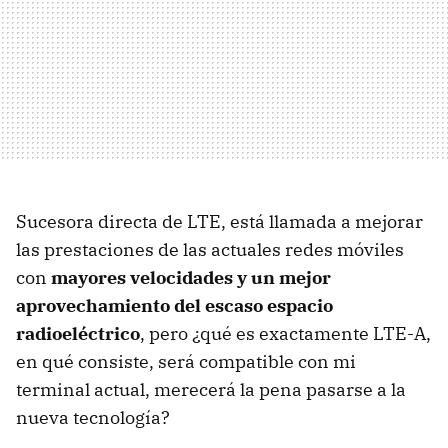
Sucesora directa de LTE, está llamada a mejorar
las prestaciones de las actuales redes móviles
con
mayores velocidades y un mejor
aprovechamiento del escaso espacio
radioeléctrico
, pero ¿qué es exactamente LTE-A,
en qué consiste, será compatible con mi
terminal actual, merecerá la pena pasarse a la
nueva tecnología?