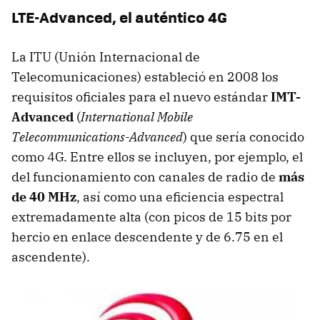
LTE-Advanced, el auténtico 4G
La ITU (Unión Internacional de
Telecomunicaciones) estableció en 2008 los
requisitos oficiales para el nuevo estándar
IMT-
Advanced
(
International Mobile
Telecommunications-Advanced
) que sería conocido
como 4G. Entre ellos se incluyen, por ejemplo, el
del funcionamiento con canales de radio de
más
de 40 MHz
, así como una eficiencia espectral
extremadamente alta (con picos de 15 bits por
hercio en enlace descendente y de 6.75 en el
ascendente).