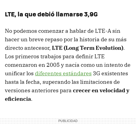
LTE, la que debió llamarse 3,9G
No podemos comenzar a hablar de LTE-A sin
hacer un breve repaso por la historia de su más
directo antecesor,
LTE (Long Term Evolution)
.
Los primeros trabajos para definir LTE
comenzaron en 2005 y nacía como un intento de
unificar los
diferentes estándares
3G existentes
hasta la fecha, superando las limitaciones de
versiones anteriores para
crecer en velocidad y
eficiencia
.