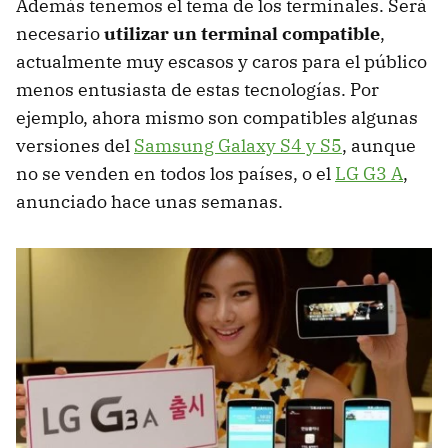
Además tenemos el tema de los terminales. Será
necesario
utilizar un terminal compatible
,
actualmente muy escasos y caros para el público
menos entusiasta de estas tecnologías. Por
ejemplo, ahora mismo son compatibles algunas
versiones del
Samsung Galaxy S4 y S5
, aunque
no se venden en todos los países, o el
LG G3 A
,
anunciado hace unas semanas.