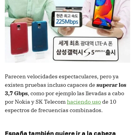
Parecen velocidades espectaculares, pero ya
existen pruebas incluso capaces de
superar los
3,7 Gbps
, como por ejemplo las llevadas a cabo
por Nokia y SK Telecom
haciendo uso
de 10
espectros de frecuencias combinados.
España también quiere ir a la cabeza