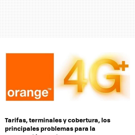
Tarifas, terminales y cobertura, los
principales problemas para la