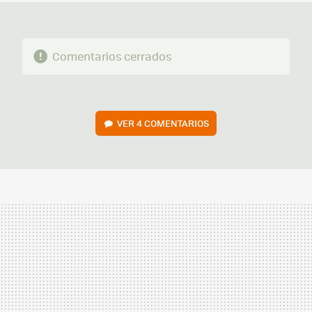
Comentarios cerrados
VER
4 COMENTARIOS