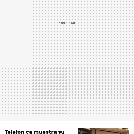
Telefónica muestra su