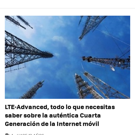
LTE-Advanced, todo lo que necesitas
saber sobre la auténtica Cuarta
Generación de la Internet móvil
COMENTARIOS