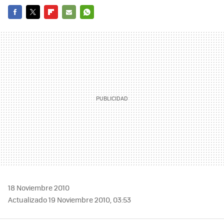
FACEBOOK
TWITTER
FLIPBOARD
E-
WHATSAPP
MAIL
18 Noviembre 2010
Actualizado 19 Noviembre 2010, 03:53