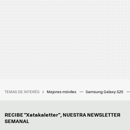
TEMAS DE INTERÉS
Mejores móviles
Samsung Galaxy S25
RECIBE "Xatakaletter", NUESTRA NEWSLETTER
SEMANAL