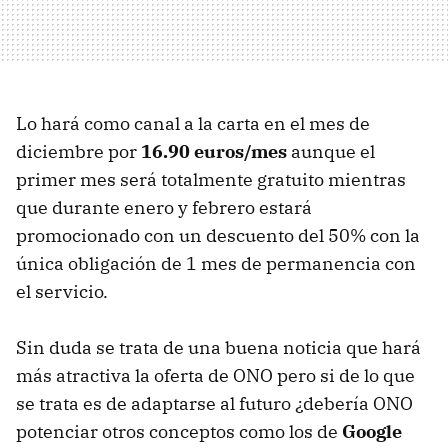
Lo hará como canal a la carta en el mes de
diciembre por
16.90 euros/mes
aunque el
primer mes será totalmente gratuito mientras
que durante enero y febrero estará
promocionado con un descuento del 50% con la
única obligación de 1 mes de permanencia con
el servicio.
Sin duda se trata de una buena noticia que hará
más atractiva la oferta de
ONO
pero si de lo que
se trata es de adaptarse al futuro ¿debería
ONO
potenciar otros conceptos como los de
Google