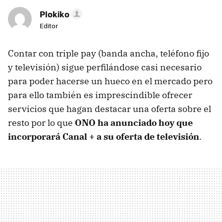
Plokiko
Editor
Contar con triple pay (banda ancha, teléfono fijo
y televisión) sigue perfilándose casi necesario
para poder hacerse un hueco en el mercado pero
para ello también es imprescindible ofrecer
servicios que hagan destacar una oferta sobre el
resto por lo que
ONO
ha anunciado hoy que
incorporará Canal + a su oferta de televisión
.