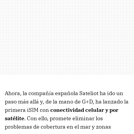
Ahora, la compañía española Sateliot ha ido un
paso más allá y, de la mano de G+D, ha lanzado la
primera iSIM con
conectividad celular y por
satélite
. Con ello, promete
eliminar los
problemas de cobertura en el mar y zonas