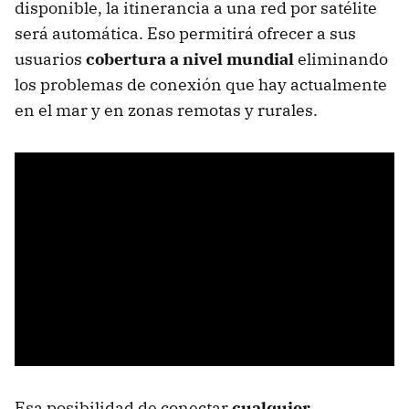
disponible, la itinerancia a una red por satélite
será automática. Eso permitirá ofrecer a sus
usuarios
cobertura a nivel mundial
eliminando
los problemas de conexión que hay actualmente
en el mar y en zonas remotas y rurales.
Esa posibilidad de conectar
cualquier