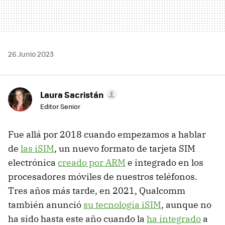
26 Junio 2023
Laura Sacristán
Editor Senior
Fue allá por 2018 cuando empezamos a hablar
de
las iSIM
, un nuevo formato de tarjeta SIM
electrónica
creado por ARM
e integrado en los
procesadores móviles de nuestros teléfonos.
Tres años más tarde, en 2021, Qualcomm
también anunció
su tecnología iSIM
, aunque no
ha sido hasta este año cuando la
ha integrado
a