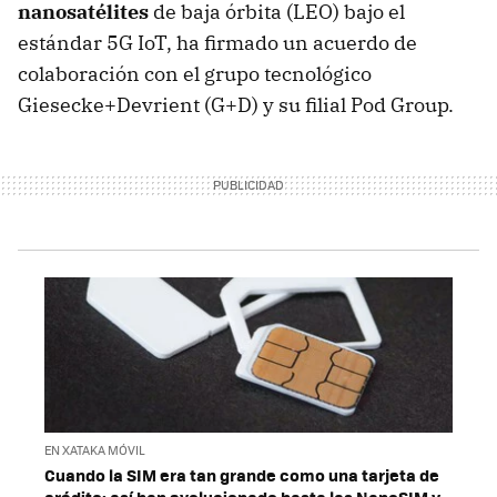
nanosatélites
de baja órbita (LEO) bajo el
estándar 5G IoT, ha firmado un acuerdo de
colaboración con el grupo tecnológico
Giesecke+Devrient (G+D) y su filial Pod Group.
EN XATAKA MÓVIL
Cuando la SIM era tan grande como una tarjeta de