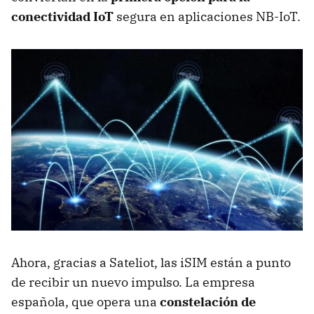
conectividad IoT
segura en aplicaciones NB-IoT.
Ahora, gracias a Sateliot, las iSIM están a punto
de recibir un nuevo impulso. La empresa
española, que opera una
constelación de