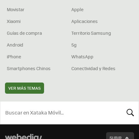
Movistar
Apple
Xiaomi
Aplicaciones
Guías de compra
Territorio Samsung
Android
5g
iPhone
WhatsApp
Smartphones Chinos
Conectividad y Redes
VER MÁS TEMAS
BUSCA
SUBIR