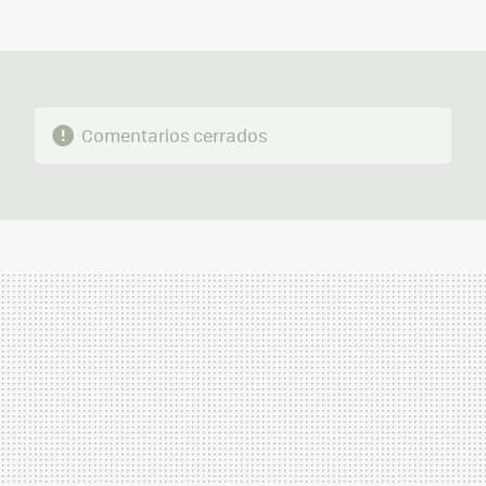
MAIL
Comentarios cerrados