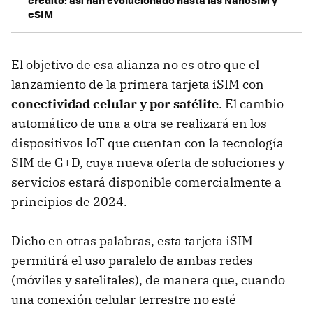
crédito: así han evolucionado hasta las NanoSIM y
eSIM
El objetivo de esa alianza no es otro que el
lanzamiento de la primera tarjeta iSIM con
conectividad celular y por satélite
. El cambio
automático de una a otra se realizará en los
dispositivos IoT que cuentan con la tecnología
SIM de G+D, cuya nueva oferta de soluciones y
servicios estará disponible comercialmente a
principios de 2024.
Dicho en otras palabras, esta tarjeta iSIM
permitirá el uso paralelo de ambas redes
(móviles y satelitales), de manera que, cuando
una conexión celular terrestre no esté