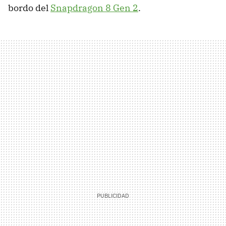
bordo del
Snapdragon 8 Gen 2
.