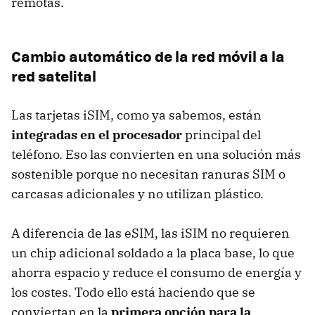
remotas.
Cambio automático de la red móvil a la
red satelital
Las tarjetas iSIM, como ya sabemos, están
integradas en el procesador
principal del
teléfono. Eso las convierten en una solución más
sostenible porque no necesitan ranuras SIM o
carcasas adicionales y no utilizan plástico.
A diferencia de las eSIM, las iSIM no requieren
un chip adicional soldado a la placa base, lo que
ahorra espacio y reduce el consumo de energía y
los costes. Todo ello está haciendo que se
conviertan en la
primera opción para la