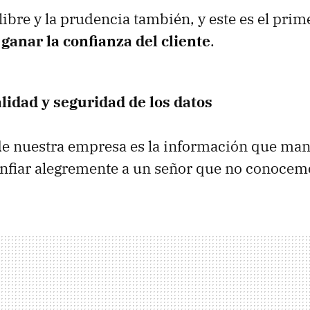
libre y la prudencia también, y este es el pri
e
ganar la confianza del cliente
.
lidad y seguridad de los datos
 de nuestra empresa es la información que man
fiar alegremente a un señor que no conocem