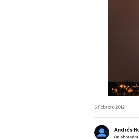
6 Febrero 2012
Andrés H
Colaborador