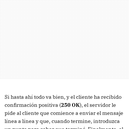
Si hasta ahí todo va bien, y el cliente ha recibido
confirmación positiva (
250 OK
), el servidor le
pide al cliente que comience a enviar el mensaje
línea a línea y que, cuando termine, introduzca