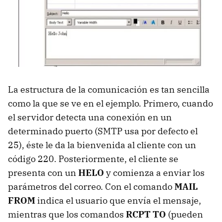
La estructura de la comunicación es tan sencilla
como la que se ve en el ejemplo. Primero, cuando
el servidor detecta una conexión en un
determinado puerto (SMTP usa por defecto el
25), éste le da la bienvenida al cliente con un
código 220. Posteriormente, el cliente se
presenta con un
HELO
y comienza a enviar los
parámetros del correo. Con el comando
MAIL
FROM
indica el usuario que envía el mensaje,
mientras que los comandos
RCPT TO
(pueden