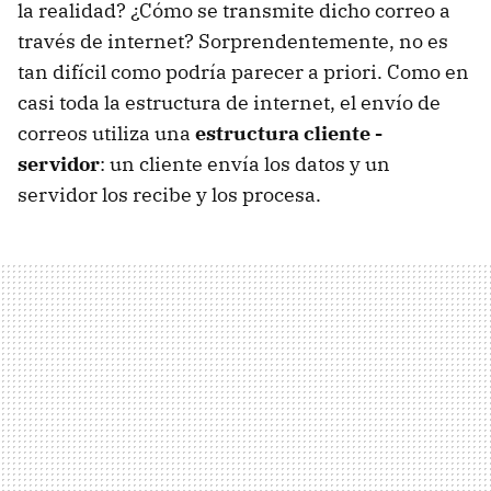
la realidad? ¿Cómo se transmite dicho correo a
través de internet? Sorprendentemente, no es
tan difícil como podría parecer a priori. Como en
casi toda la estructura de internet, el envío de
correos utiliza una
estructura cliente -
servidor
: un cliente envía los datos y un
servidor los recibe y los procesa.