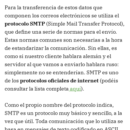
Para la transferencia de estos datos que
componen los correos electrónicos se utiliza el
protocolo SMTP
(Simple Mail Transfer Protocol),
que define una serie de normas para el envío.
Estas normas comunes son necesarias a la hora
de estandarizar la comunicación. Sin ellas, es
como si nuestro cliente hablara alemán y el
servidor al que vamos a enviarlo hablara ruso:
simplemente no se entenderían. SMTP es uno
de los
protocolos oficiales de internet
(podéis
consultar la lista completa
aquí
).
Como el propio nombre del protocolo indica,
SMTP es un protocolo muy básico y sencillo, a la
vez que útil. Toda comunicación que lo utiliza se
basa en mensajes de texto codificado en ASCII.