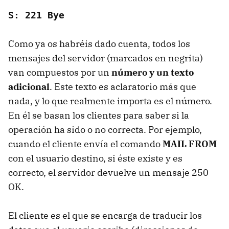
S: 221 Bye
Como ya os habréis dado cuenta, todos los
mensajes del servidor (marcados en negrita)
van compuestos por un
número y un texto
adicional
. Este texto es aclaratorio más que
nada, y lo que realmente importa es el número.
En él se basan los clientes para saber si la
operación ha sido o no correcta. Por ejemplo,
cuando el cliente envía el comando
MAIL FROM
con el usuario destino, si éste existe y es
correcto, el servidor devuelve un mensaje 250
OK.
El cliente es el que se encarga de traducir los