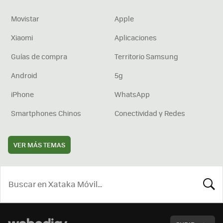
Movistar
Apple
Xiaomi
Aplicaciones
Guías de compra
Territorio Samsung
Android
5g
iPhone
WhatsApp
Smartphones Chinos
Conectividad y Redes
VER MÁS TEMAS
BUSCA