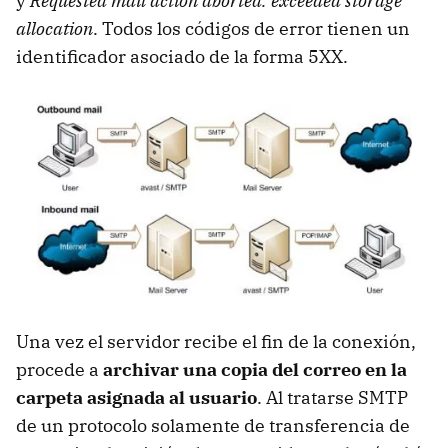
y
Requested mail action aborted: exceeded storage
allocation
. Todos los códigos de error tienen un
identificador asociado de la forma 5XX.
Una vez el servidor recibe el fin de la conexión,
procede a
archivar una copia del correo en la
carpeta asignada al usuario
. Al tratarse SMTP
de un protocolo solamente de transferencia de