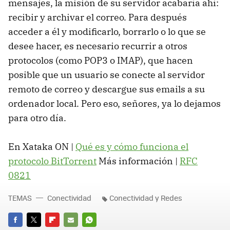
mensajes, la misión de su servidor acabaría ahí:
recibir y archivar el correo. Para después
acceder a él y modificarlo, borrarlo o lo que se
desee hacer, es necesario recurrir a otros
protocolos (como POP3 o IMAP), que hacen
posible que un usuario se conecte al servidor
remoto de correo y descargue sus emails a su
ordenador local. Pero eso, señores, ya lo dejamos
para otro día.
En Xataka ON |
Qué es y cómo funciona el
protocolo BitTorrent
Más información |
RFC
0821
TEMAS
Conectividad
Conectividad y Redes