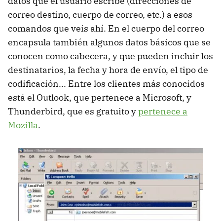
datos que el usuario escribe (direcciones de
correo destino, cuerpo de correo, etc.) a esos
comandos que veis ahí. En el cuerpo del correo
encapsula también algunos datos básicos que se
conocen como cabecera, y que pueden incluir los
destinatarios, la fecha y hora de envío, el tipo de
codificación... Entre los clientes más conocidos
está el Outlook, que pertenece a Microsoft, y
Thunderbird, que es gratuito y
pertenece a
Mozilla
.