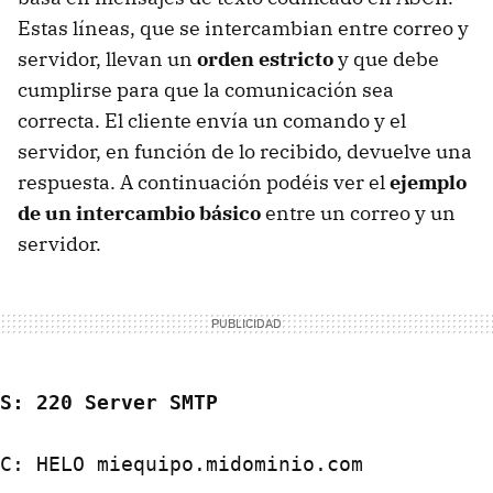
Estas líneas, que se intercambian entre correo y
servidor, llevan un
orden estricto
y que debe
cumplirse para que la comunicación sea
correcta. El cliente envía un comando y el
servidor, en función de lo recibido, devuelve una
respuesta. A continuación podéis ver el
ejemplo
de un intercambio básico
entre un correo y un
servidor.
S: 220 Server SMTP
C: HELO miequipo.midominio.com