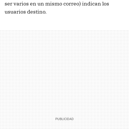
ser varios en un mismo correo) indican los
usuarios destino.