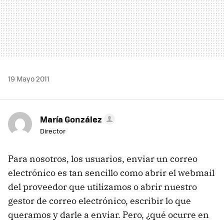
19 Mayo 2011
María González
Director
Para nosotros, los usuarios, enviar un correo
electrónico es tan sencillo como abrir el webmail
del proveedor que utilizamos o abrir nuestro
gestor de correo electrónico, escribir lo que
queramos y darle a enviar. Pero, ¿qué ocurre en