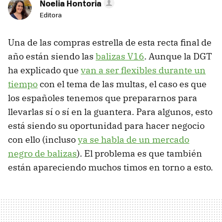
Noelia Hontoria
Editora
Una de las compras estrella de esta recta final de
año están siendo las
balizas V16
. Aunque la DGT
ha explicado que
van a ser flexibles durante un
tiempo
con el tema de las multas, el caso es que
los españoles tenemos que prepararnos para
llevarlas sí o sí en la guantera. Para algunos, esto
está siendo su oportunidad para hacer negocio
con ello (incluso
ya se habla de un mercado
negro de balizas
). El problema es que también
están apareciendo muchos timos en torno a esto.