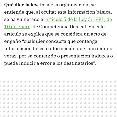
Qué dice la ley.
Desde la organización, se
entiende que, al ocultar esta información básica,
se ha vulnerado el
artículo 5 de la Ley 3/1991, de
10 de enero
, de Competencia Desleal. En este
artículo se explica que se considera un acto de
engaño “cualquier conducta que contenga
información falsa o información que, aun siendo
veraz, por su contenido o presentación induzca o
pueda inducir a error a los destinatarios”.