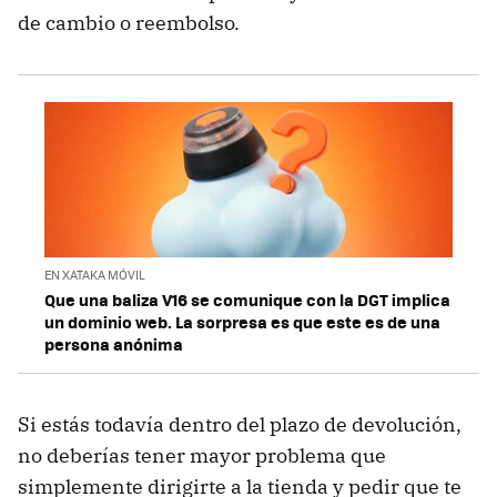
de cambio o reembolso.
EN XATAKA MÓVIL
Que una baliza V16 se comunique con la DGT implica
un dominio web. La sorpresa es que este es de una
persona anónima
Si estás todavía dentro del plazo de devolución,
no deberías tener mayor problema que
simplemente dirigirte a la tienda y pedir que te