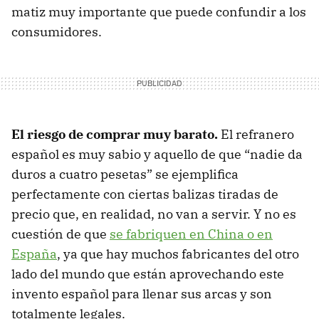
matiz muy importante que puede confundir a los
consumidores.
El riesgo de comprar muy barato.
El refranero
español es muy sabio y aquello de que “nadie da
duros a cuatro pesetas” se ejemplifica
perfectamente con ciertas balizas tiradas de
precio que, en realidad, no van a servir. Y no es
cuestión de que
se fabriquen en China o en
España
, ya que hay muchos fabricantes del otro
lado del mundo que están aprovechando este
invento español para llenar sus arcas y son
totalmente legales.