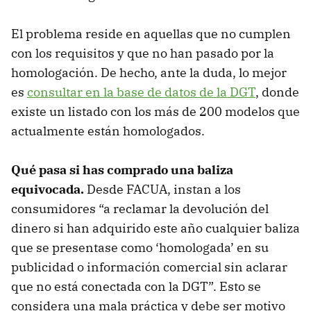
El problema reside en aquellas que no cumplen
con los requisitos y que no han pasado por la
homologación. De hecho, ante la duda, lo mejor
es
consultar en la base de datos de la DGT
, donde
existe un listado con los más de 200 modelos que
actualmente están homologados.
Qué pasa si has comprado una baliza
equivocada.
Desde FACUA, instan a los
consumidores “a reclamar la devolución del
dinero si han adquirido este año cualquier baliza
que se presentase como ‘homologada’ en su
publicidad o información comercial sin aclarar
que no está conectada con la DGT”. Esto se
considera una mala práctica y debe ser motivo