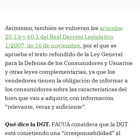
Asimismo, también se vulneran los
artículos
20.1.b y 60.1 del Real Decreto Legislativo
1/2007, de 16 de noviembre
, por el que se
aprueba el texto refundido de la Ley General
para la Defensa de los Consumidores y Usuarios
y otras leyes complementarias, ya que los
vendedores tienen la obligación de informar a
los consumidores sobre las características del
bien que van a adquirir, con información
“relevante, veraz y suficiente”.
Qué dice la DGT.
FACUA considera que la DGT
está cometiendo una “irresponsabilidad” al