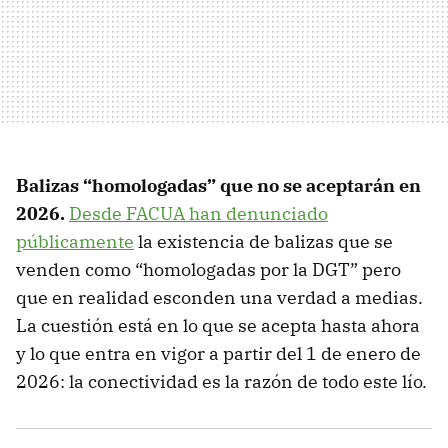
Balizas “homologadas” que no se aceptarán en
2026.
Desde FACUA han denunciado
públicamente
la existencia de balizas que se
venden como “homologadas por la DGT” pero
que en realidad esconden una verdad a medias.
La cuestión está en lo que se acepta hasta ahora
y lo que entra en vigor a partir del 1 de enero de
2026: la conectividad es la razón de todo este lío.