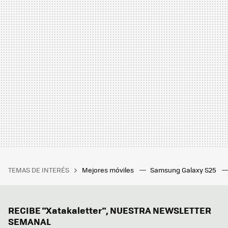
TEMAS DE INTERÉS
Mejores móviles
Samsung Galaxy S25
RECIBE "Xatakaletter", NUESTRA NEWSLETTER
SEMANAL