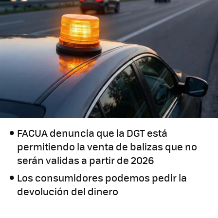
FACUA denuncia que la DGT está
permitiendo la venta de balizas que no
serán validas a partir de 2026
Los consumidores podemos pedir la
devolución del dinero