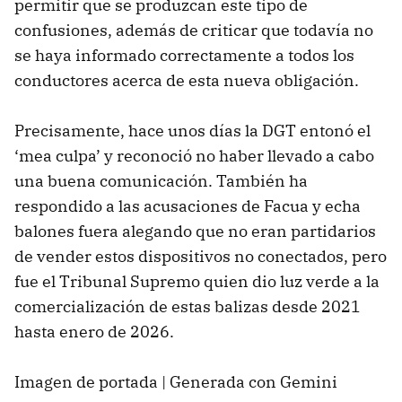
permitir que se produzcan este tipo de
confusiones, además de criticar que todavía no
se haya informado correctamente a todos los
conductores acerca de esta nueva obligación.
Precisamente, hace unos días la DGT entonó el
‘mea culpa’ y reconoció no haber llevado a cabo
una buena comunicación. También ha
respondido a las acusaciones de Facua y echa
balones fuera alegando que no eran partidarios
de vender estos dispositivos no conectados, pero
fue el Tribunal Supremo quien dio luz verde a la
comercialización de estas balizas desde 2021
hasta enero de 2026.
Imagen de portada | Generada con Gemini