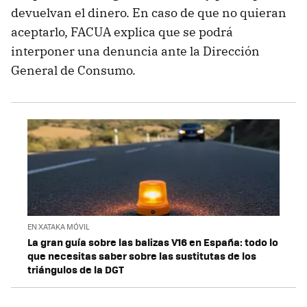
devuelvan el dinero. En caso de que no quieran
aceptarlo, FACUA explica que se podrá
interponer una denuncia ante la Dirección
General de Consumo.
EN XATAKA MÓVIL
La gran guía sobre las balizas V16 en España: todo lo
que necesitas saber sobre las sustitutas de los
triángulos de la DGT