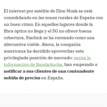
El internet por satélite de Elon Musk se está
consolidando en las zonas rurales de España con
un buen ritmo. En aquellos lugares donde la
fibra óptica no llega y el 5G no ofrece buena
cobertura, Starlink se ha coronado como una
alternativa viable. Ahora, la compañía
americana ha decidido aprovechar esta
privilegiada posición de mercado:
según la
información de BandaAncha
, han empezado a
notificar a sus clientes de una contundente
subida de precios
en España.