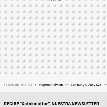
TEMAS DE INTERÉS
Mejores móviles
Samsung Galaxy S25
RECIBE "Xatakaletter", NUESTRA NEWSLETTER