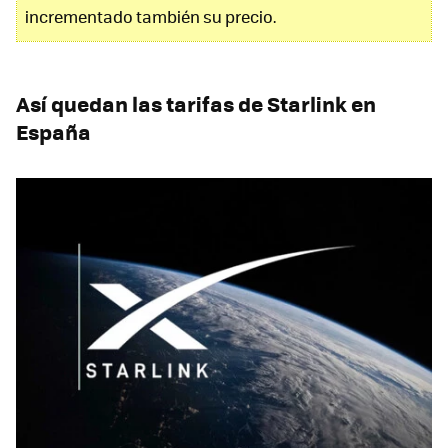
incrementado también su precio.
Así quedan las tarifas de Starlink en
España