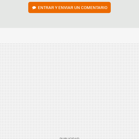
ENTRAR Y ENVIAR UN COMENTARIO