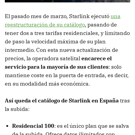
El pasado mes de marzo, Starlink ejecutó
una
reestructuración de su catálogo
, pasando de
tener dos a tres tarifas residenciales, y limitando
de paso la velocidad máxima de su plan
intermedio. Con esta nueva actualización de
precios, la operadora satelital
encarece el
servicio para la mayoría de sus clientes
: solo
mantiene coste en la puerta de entrada, es decir,
en su modalidad más económica.
Así queda el catálogo de Starlink en España
tras
la subida:
Residencial 100
: es el único plan que se salva
de la subida. Ofrece datos ilimitados con