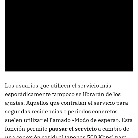
Los usuarios que utilicen el servicio más
esporádicamente tampoco se librarán de los
ajustes. Aquellos que contratan el servicio para
segundas residencias o periodos concretos
suelen utilizar el llamado «Modo de espera». Esta
función permite
pausar el servicio
a cambio de
una conexión residual (apenas 500 Kbps) para