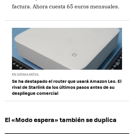
factura. Ahora cuesta 65 euros mensuales.
EN XATAKA MÓVIL
Se ha destapado el router que usará Amazon Leo. El
rival de Starlink da los últimos pasos antes de su
despliegue comercial
El «Modo espera» también se duplica