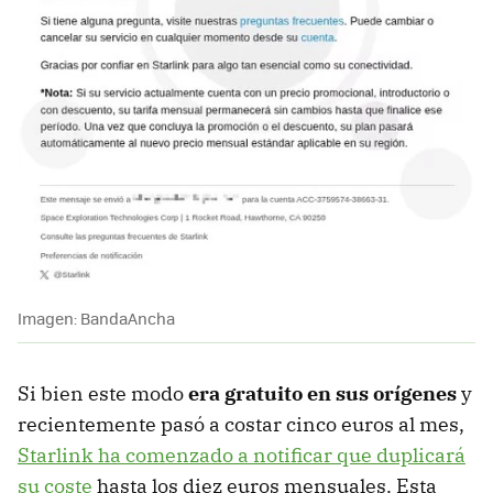
Imagen: BandaAncha
Si bien este modo
era gratuito en sus orígenes
y
recientemente pasó a costar cinco euros al mes,
Starlink ha comenzado a notificar que duplicará
su coste
hasta los diez euros mensuales. Esta