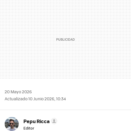
MAIL
20 Mayo 2026
Actualizado 10 Junio 2026, 10:34
Pepu Ricca
Editor