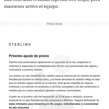
mantener activo el equipo.