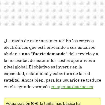
¿La razón de este incremento? En los correos
electrónicos que está enviando a sus usuarios
aluden a
una "fuerte demanda"
del servicio y a
la necesidad de asumir los costes operativos a
nivel global. El objetivo es invertir en la
capacidad, estabilidad y cobertura de la red
satelital. Ahora bien, para los usuarios se traduce
en el segundo varapalo
en apenas dos meses
.
Actualización 10/6: la tarifa más básica ha