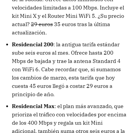
velocidades limitadas a 100 Mbps. Incluye el
kit Mini X y el Router Mini WiFi 5. ¿Su precio
actual?
29 euros
35 euros tras la última
actualización.
Residencial 200
: la antigua tarifa estándar
sube seis euros al mes. Ofrece hasta 200
Mbps de bajada y trae la antena Standard 4
con WiFi 6. Cabe recordar que, si sumamos
los cambios de marzo, esta tarifa que hoy
cuesta 45 euros llegó a costar 29 euros a
principio de año.
Residencial Max
: el plan más avanzado, que
prioriza el tráfico con velocidades por encima
de los 400 Mbps y regala un kit Mini
adicional, también suma otros seis euros a la