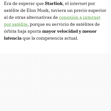
Era de esperar que
Starlink
, el internet por
satélite de Elon Musk, tuviera un precio superior
al de otras alternativas de
conexión a internet
por satélite
, porque su servicio de satélites de
órbita baja aporta
mayor velocidad y menor
latencia
que la competencia actual.