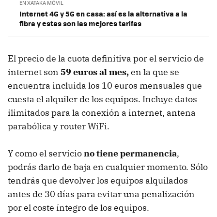
EN XATAKA MÓVIL
Internet 4G y 5G en casa: así es la alternativa a la
fibra y estas son las mejores tarifas
El precio de la cuota definitiva por el servicio de
internet son
59 euros al mes,
en la que se
encuentra incluida los 10 euros mensuales que
cuesta el alquiler de los equipos. Incluye datos
ilimitados para la conexión a internet, antena
parabólica y router WiFi.
Y como el servicio
no tiene permanencia
,
podrás darlo de baja en cualquier momento. Sólo
tendrás que devolver los equipos alquilados
antes de 30 días para evitar una penalización
por el coste íntegro de los equipos.