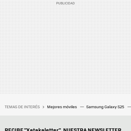
TEMAS DE INTERÉS
Mejores móviles
Samsung Galaxy S25
RECIBE "Xatakaletter", NUESTRA NEWSLETTER