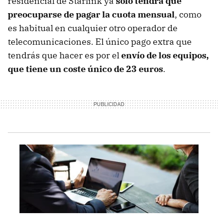
residencial de Starlink ya
sólo tendrá que
preocuparse de pagar la cuota mensual
, como
es habitual en cualquier otro operador de
telecomunicaciones. El único pago extra que
tendrás que hacer es por el
envío de los equipos,
que tiene un coste único de 23 euros
.