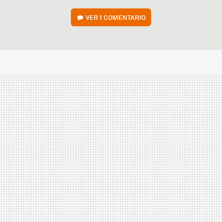
VER
1 COMENTARIO