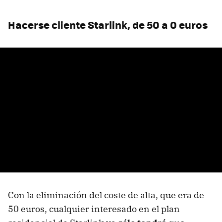
Hacerse cliente Starlink, de 50 a 0 euros
Con la eliminación del coste de alta, que era de
50 euros, cualquier interesado en el plan