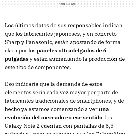
Los últimos datos de sus responsables indican
que los fabricantes japoneses, y en concreto
Sharp y Panasonic, están apostando de forma
clara por los
paneles ultradelgados de 6
pulgadas
y están aumentando la producción de
este tipo de componentes.
Eso indicaría que la demanda de estos
elementos sería cada vez mayor por parte de
fabricantes tradicionales de smartphones, y de
hecho ya estamos comenzando a ver
una
evolución del mercado en ese sentido
: los
Galaxy Note 2 cuentan con pantallas de 5,5