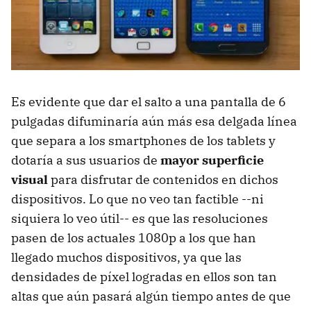
Es evidente que dar el salto a una pantalla de 6
pulgadas difuminaría aún más esa delgada línea
que separa a los smartphones de los tablets y
dotaría a sus usuarios de
mayor superficie
visual
para disfrutar de contenidos en dichos
dispositivos. Lo que no veo tan factible --ni
siquiera lo veo útil-- es que las resoluciones
pasen de los actuales 1080p a los que han
llegado muchos dispositivos, ya que las
densidades de píxel logradas en ellos son tan
altas que aún pasará algún tiempo antes de que