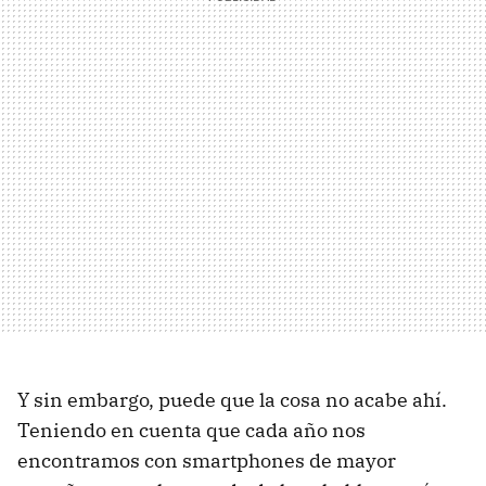
Y sin embargo, puede que la cosa no acabe ahí.
Teniendo en cuenta que cada año nos
encontramos con smartphones de mayor