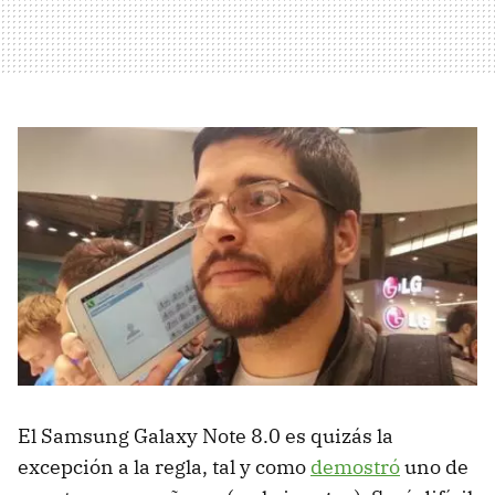
El Samsung Galaxy Note 8.0 es quizás la
excepción a la regla, tal y como
demostró
uno de