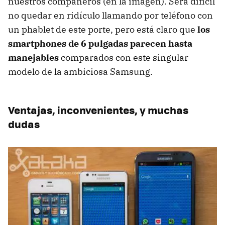
nuestros compañeros (en la imagen). Será difícil
no quedar en ridículo llamando por teléfono con
un phablet de este porte, pero está claro que
los
smartphones de 6 pulgadas parecen hasta
manejables
comparados con este singular
modelo de la ambiciosa Samsung.
Ventajas, inconvenientes, y muchas
dudas