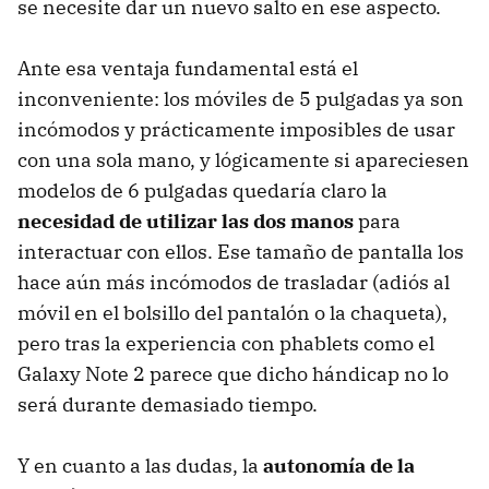
se necesite dar un nuevo salto en ese aspecto.
Ante esa ventaja fundamental está el
inconveniente: los móviles de 5 pulgadas ya son
incómodos y prácticamente imposibles de usar
con una sola mano, y lógicamente si apareciesen
modelos de 6 pulgadas quedaría claro la
necesidad de utilizar las dos manos
para
interactuar con ellos. Ese tamaño de pantalla los
hace aún más incómodos de trasladar (adiós al
móvil en el bolsillo del pantalón o la chaqueta),
pero tras la experiencia con phablets como el
Galaxy Note 2 parece que dicho hándicap no lo
será durante demasiado tiempo.
Y en cuanto a las dudas, la
autonomía de la