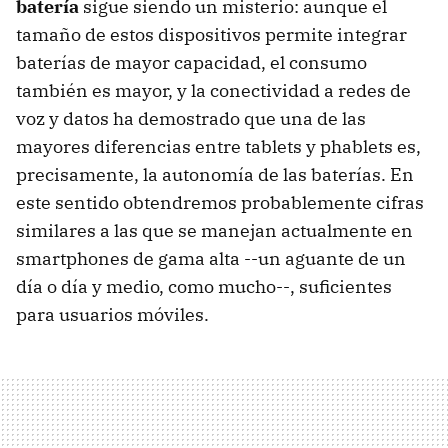
batería
sigue siendo un misterio: aunque el
tamaño de estos dispositivos permite integrar
baterías de mayor capacidad, el consumo
también es mayor, y la conectividad a redes de
voz y datos ha demostrado que una de las
mayores diferencias entre tablets y phablets es,
precisamente, la autonomía de las baterías. En
este sentido obtendremos probablemente cifras
similares a las que se manejan actualmente en
smartphones de gama alta --un aguante de un
día o día y medio, como mucho--, suficientes
para usuarios móviles.