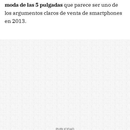
moda de las 5 pulgadas
que parece ser uno de
los argumentos claros de venta de smartphones
en 2013.