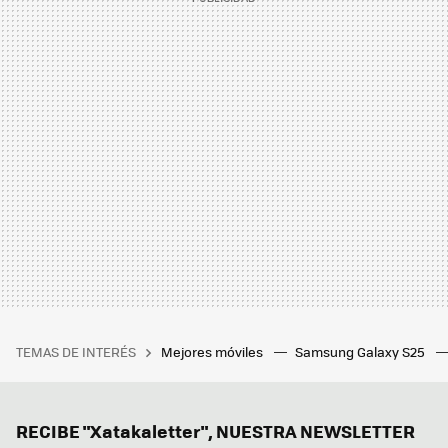
TEMAS DE INTERÉS
Mejores móviles
Samsung Galaxy S25
RECIBE "Xatakaletter", NUESTRA NEWSLETTER