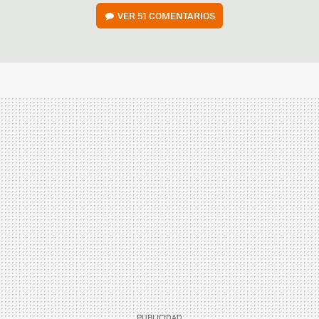
VER
51 COMENTARIOS