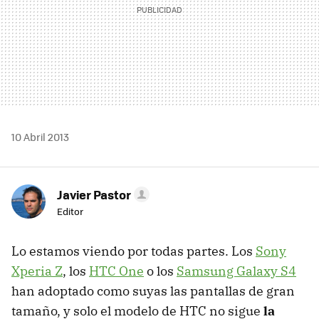
10 Abril 2013
Javier Pastor
Editor
Lo estamos viendo por todas partes. Los
Sony
Xperia Z
, los
HTC One
o los
Samsung Galaxy S4
han adoptado como suyas las pantallas de gran
tamaño, y solo el modelo de HTC no sigue
la