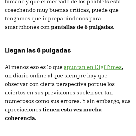
tamaño y que el mercado de los phablets está
cosechando muy buenas críticas, puede que
tengamos que ir preparándonos para
smartphones con
pantallas de 6 pulgadas
.
Llegan las 6 pulgadas
Al menos eso es lo que
apuntan en DigiTimes
,
un diario online al que siempre hay que
observar con cierta perspectiva porque los
aciertos en sus previsiones suelen ser tan
numerosos como sus errores. Y sin embargo, sus
apreciaciones
tienen esta vez mucha
coherencia
.