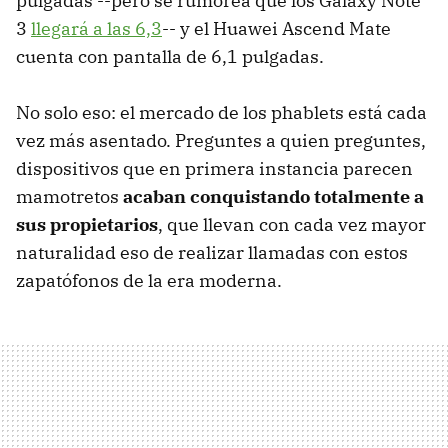
pulgadas --pero se rumorea que los Galaxy Note
3
llegará a las 6,3
-- y el Huawei Ascend Mate
cuenta con pantalla de 6,1 pulgadas.
No solo eso: el mercado de los phablets está cada
vez más asentado. Preguntes a quien preguntes,
dispositivos que en primera instancia parecen
mamotretos
acaban conquistando totalmente a
sus propietarios
, que llevan con cada vez mayor
naturalidad eso de realizar llamadas con estos
zapatófonos de la era moderna.