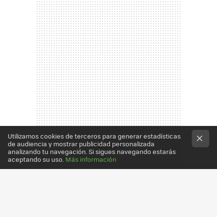
Utilizamos cookies de terceros para generar estadísticas
de audiencia y mostrar publicidad personalizada
analizando tu navegación. Si sigues navegando estarás
aceptando su uso.
Más información