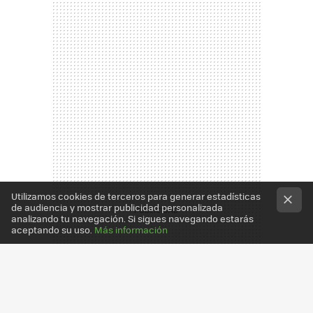
Utilizamos cookies de terceros para generar estadísticas
de audiencia y mostrar publicidad personalizada
analizando tu navegación. Si sigues navegando estarás
aceptando su uso.
Más información