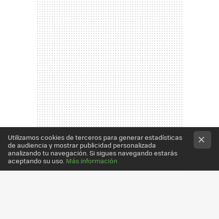
Utilizamos cookies de terceros para generar estadísticas
de audiencia y mostrar publicidad personalizada
analizando tu navegación. Si sigues navegando estarás
aceptando su uso.
Más información