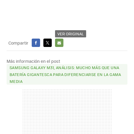
VER ORIGINAL
Compartir
FACEBOOK
X
E-
MAIL
Más información en el post
SAMSUNG GALAXY M31, ANÁLISIS: MUCHO MÁS QUE UNA
BATERÍA GIGANTESCA PARA DIFERENCIARSE EN LA GAMA
MEDIA