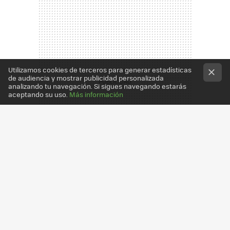
Utilizamos cookies de terceros para generar estadísticas
de audiencia y mostrar publicidad personalizada
analizando tu navegación. Si sigues navegando estarás
aceptando su uso.
Más información