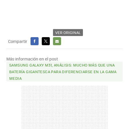
VER ORIGINAL
Compartir
FACEBOOK
X
E-
MAIL
Más información en el post
SAMSUNG GALAXY M31, ANÁLISIS: MUCHO MÁS QUE UNA
BATERÍA GIGANTESCA PARA DIFERENCIARSE EN LA GAMA
MEDIA