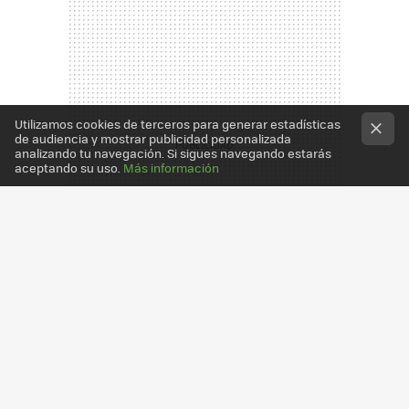
Utilizamos cookies de terceros para generar estadísticas
de audiencia y mostrar publicidad personalizada
analizando tu navegación. Si sigues navegando estarás
aceptando su uso.
Más información