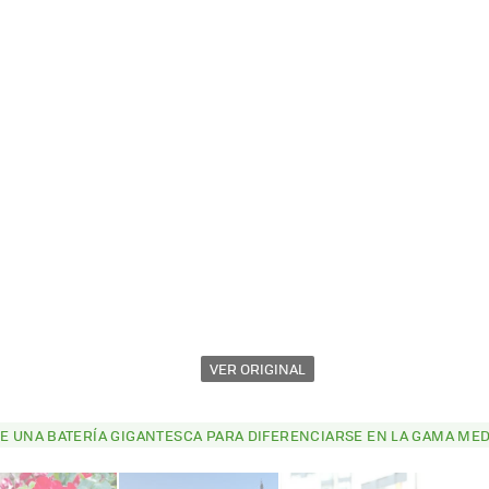
VER ORIGINAL
E UNA BATERÍA GIGANTESCA PARA DIFERENCIARSE EN LA GAMA MED