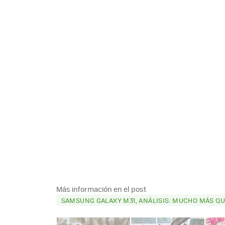
Más información en el post
SAMSUNG GALAXY M31, ANÁLISIS: MUCHO MÁS QU