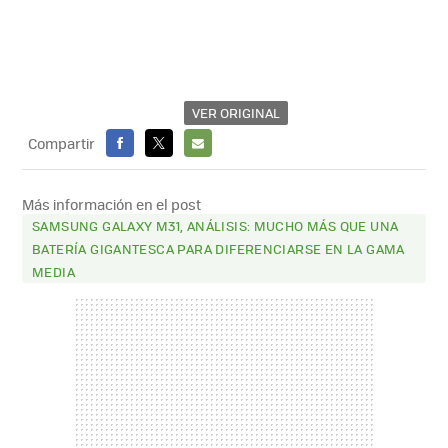
VER ORIGINAL
Compartir
FACEBOOK
X
E-
MAIL
Más información en el post
SAMSUNG GALAXY M31, ANÁLISIS: MUCHO MÁS QUE UNA
BATERÍA GIGANTESCA PARA DIFERENCIARSE EN LA GAMA
MEDIA