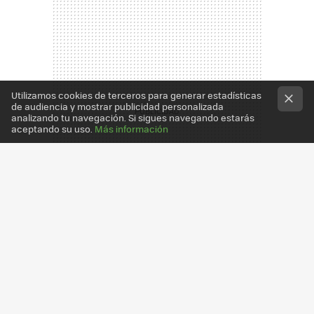
Utilizamos cookies de terceros para generar estadísticas
de audiencia y mostrar publicidad personalizada
analizando tu navegación. Si sigues navegando estarás
aceptando su uso.
Más información