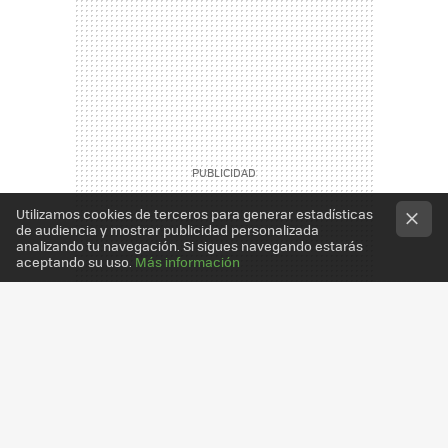
Utilizamos cookies de terceros para generar estadísticas
de audiencia y mostrar publicidad personalizada
analizando tu navegación. Si sigues navegando estarás
aceptando su uso.
Más información