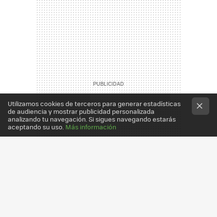
Utilizamos cookies de terceros para generar estadísticas
de audiencia y mostrar publicidad personalizada
analizando tu navegación. Si sigues navegando estarás
aceptando su uso.
Más información