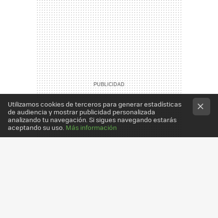
Utilizamos cookies de terceros para generar estadísticas
de audiencia y mostrar publicidad personalizada
analizando tu navegación. Si sigues navegando estarás
aceptando su uso.
Más información