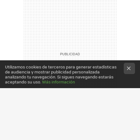
Utilizamos cookies de terceros para generar estadísticas
de audiencia y mostrar publicidad personalizada
analizando tu navegación. Si sigues navegando estarás
aceptando su uso.
Más información