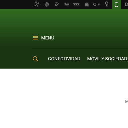
MENÚ
CONECTIVIDAD
MÓVIL Y SOCIEDAD
OFERTAS MÓVILES
M