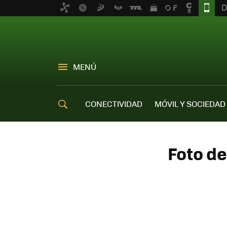
MENÚ
CONECTIVIDAD
MÓVIL Y SOCIEDAD
OFERTAS MÓVILES
Foto de