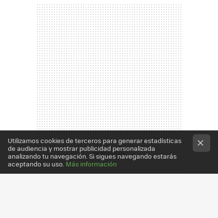
Utilizamos cookies de terceros para generar estadísticas
de audiencia y mostrar publicidad personalizada
analizando tu navegación. Si sigues navegando estarás
aceptando su uso.
Más información