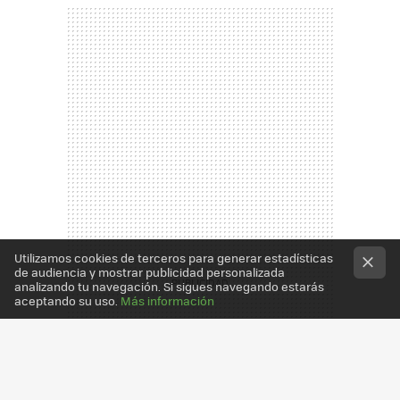
Utilizamos cookies de terceros para generar estadísticas
de audiencia y mostrar publicidad personalizada
analizando tu navegación. Si sigues navegando estarás
aceptando su uso.
Más información