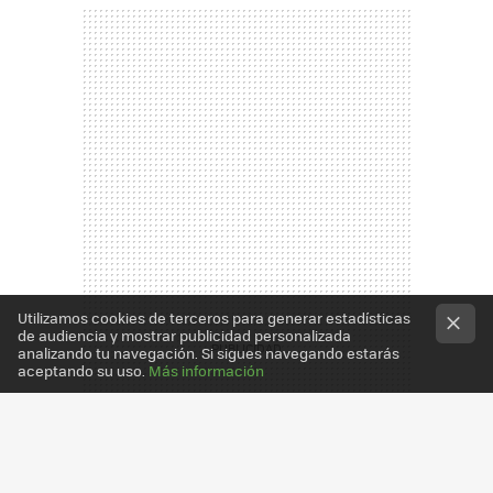
Utilizamos cookies de terceros para generar estadísticas
de audiencia y mostrar publicidad personalizada
analizando tu navegación. Si sigues navegando estarás
aceptando su uso.
Más información