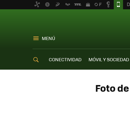
MENÚ
CONECTIVIDAD
MÓVIL Y SOCIEDAD
OFERTAS MÓVILES
Foto de